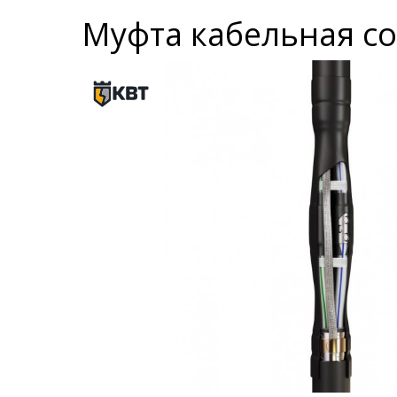
Муфта кабельная сое