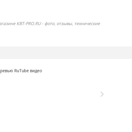
магазине КВТ-PRO.RU - фото, отзывы, технические