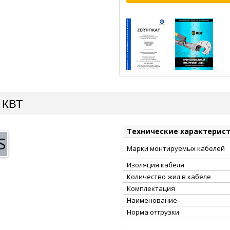
 КВТ
Технические характерис
S
Марки монтируемых кабелей
Изоляция кабеля
Количество жил в кабеле
Комплектация
Наименование
Норма отгрузки