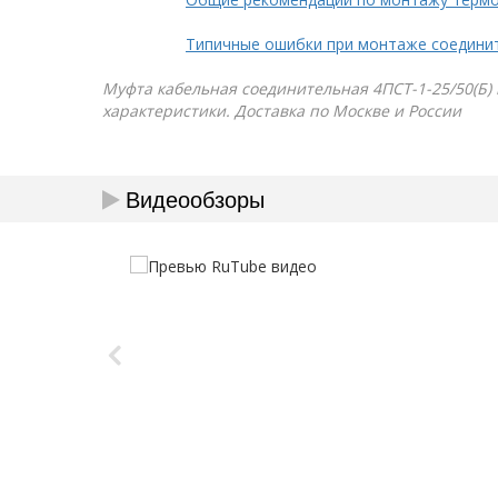
Типичные ошибки при монтаже соедини
Муфта кабельная соединительная 4ПСТ-1-25/50(Б) н
характеристики. Доставка по Москве и России
Видеообзоры