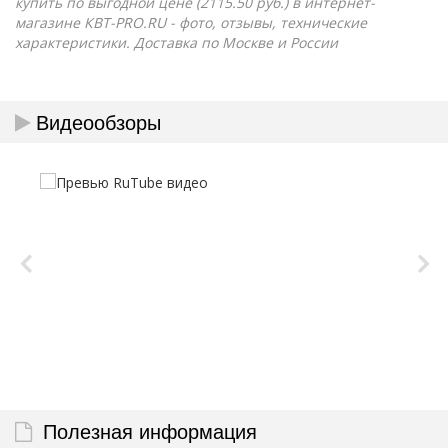
купить по выгодной цене (2115.50 руб.) в интернет-
магазине КВТ-PRO.RU - фото, отзывы, технические
характеристики. Доставка по Москве и России
Видеообзоры
Полезная информация