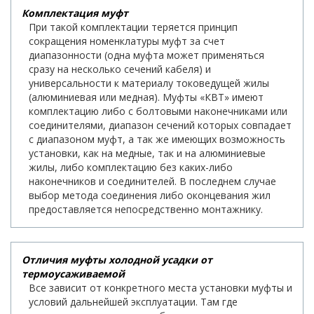
Комплектация муфт
При такой комплектации теряется принцип
сокращения номенклатуры муфт за счет
диапазонности (одна муфта может применяться
сразу на несколько сечений кабеля) и
универсальности к материалу токоведущей жилы
(алюминиевая или медная). Муфты «КВТ» имеют
комплектацию либо с болтовыми наконечниками или
соединителями, диапазон сечений которых совпадает
с диапазоном муфт, а так же имеющих возможность
установки, как на медные, так и на алюминиевые
жилы, либо комплектацию без каких-либо
наконечников и соединителей. В последнем случае
выбор метода соединения либо оконцевания жил
предоставляется непосредственно монтажнику.
Отличия муфты холодной усадки от
термоусаживаемой
Все зависит от конкретного места установки муфты и
условий дальнейшей эксплуатации. Там где