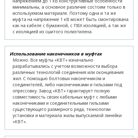
напряжением до 1 кВ конструктивные особенности
минимальны, а основное различие состоим только в
используемом материале. Поэтому одна и та же
муфта на напряжение 1 кВ может быть смонтирована
как на кабеле с бумажной, с ПВХ изоляцией, а так же
с изоляцией из сшитого полиэтилена.
Использование наконечников в муфтах
Можно. Все муфты «КВТ» изначально
разрабатывались с учетом возможности выбора
различных технологий соединения или оконцевания
жил. С помощью болтовых наконечником и
соединителей, либо наконечниками и гильзами под
опрессовку. Завод «КВТ» гарантирует полную
совместимость своих кабельных муфт с любыми
наконечниками и соединительными гильзами
существующего размерного ряда, технологии
установки и материала жилы выпускаемой линейки
«КВТ».