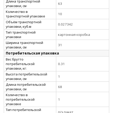
Длина транспортной
63
упаковки, см
Количество в
10
транспортной упаковке
Объём транспортной
0.027342
упаковки, куб.м
Тип транспортной
картонная коробка
упаковки
Ширина транспортной
31
упаковки, см
Потребительская упаковка
Вес брутто
потребительской
0.31
упаковки, кг:
Высота потребительской
1
упаковки, см
Длина потребительской
68
упаковки, см
Количество в
потребительской
1
упаковке
Тип потребительской
п/э пакет