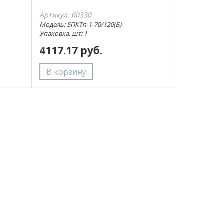
Артикул: 60330
Модель: 5ПКТп-1-70/120(Б)
Упаковка, шт: 1
4117.17 руб.