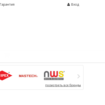
Гарантия
Вход
Корзина:
0 шт.
посмотреть все бренды