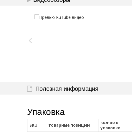
Полезная информация
Упаковка
кол-во в
SKU
товарные позиции
упаковке