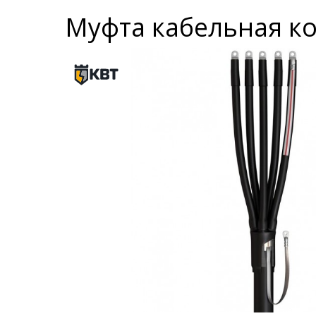
Муфта кабельная ко