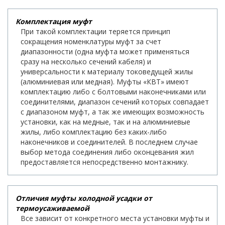
Комплектация муфт
При такой комплектации теряется принцип
сокращения номенклатуры муфт за счет
диапазонности (одна муфта может применяться
сразу на несколько сечений кабеля) и
универсальности к материалу токоведущей жилы
(алюминиевая или медная). Муфты «КВТ» имеют
комплектацию либо с болтовыми наконечниками или
соединителями, диапазон сечений которых совпадает
с диапазоном муфт, а так же имеющих возможность
установки, как на медные, так и на алюминиевые
жилы, либо комплектацию без каких-либо
наконечников и соединителей. В последнем случае
выбор метода соединения либо оконцевания жил
предоставляется непосредственно монтажнику.
Отличия муфты холодной усадки от
термоусаживаемой
Все зависит от конкретного места установки муфты и