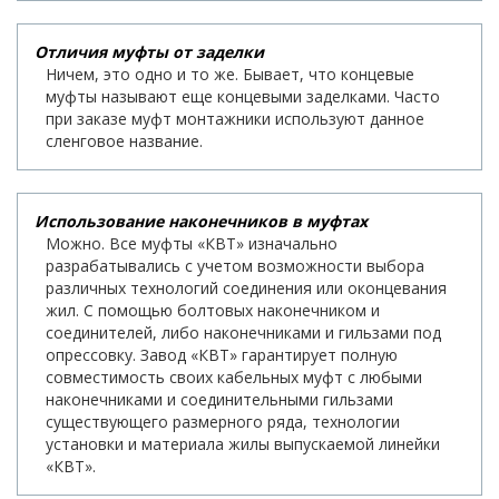
Отличия муфты от заделки
Ничем, это одно и то же. Бывает, что концевые
муфты называют еще концевыми заделками. Часто
при заказе муфт монтажники используют данное
сленговое название.
Использование наконечников в муфтах
Можно. Все муфты «КВТ» изначально
разрабатывались с учетом возможности выбора
различных технологий соединения или оконцевания
жил. С помощью болтовых наконечником и
соединителей, либо наконечниками и гильзами под
опрессовку. Завод «КВТ» гарантирует полную
совместимость своих кабельных муфт с любыми
наконечниками и соединительными гильзами
существующего размерного ряда, технологии
установки и материала жилы выпускаемой линейки
«КВТ».