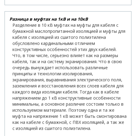
Разница в муфтах на 1кВ и на 10кВ
Разделение в 10 кВ муфтах на муфты для кабеля с
бумажной маслопропитанной изоляцией и муфты для
кабеля с изоляцией из сшитого полиэтилена
обусловлено кардинальными отличием
конструктивных особенностей этих двух кабелей.
Что, в том числе, серьезно влияет как на размеры
кабеля, так и на систему экранирования. Что в свою
очередь вынуждает использовать различные
принципы и технологии изолирования,
экранирования, выравнивания электрического поля,
заземления и восстановления всех слоев кабеля для
каждого вида изоляции кабеля. Тогда как в кабеле
напряжением до 1 кВ конструктивные особенности
минимальны, а основное различие состоим только в
используемом материале. Поэтому одна и та же
муфта на напряжение 1 кВ может быть смонтирована
как на кабеле с бумажной, с ПВХ изоляцией, а так же
с изоляцией из сшитого полиэтилена.