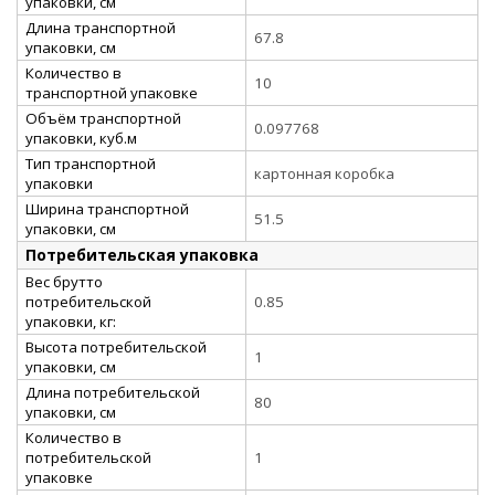
упаковки, см
Длина транспортной
67.8
упаковки, см
Количество в
10
транспортной упаковке
Объём транспортной
0.097768
упаковки, куб.м
Тип транспортной
картонная коробка
упаковки
Ширина транспортной
51.5
упаковки, см
Потребительская упаковка
Вес брутто
потребительской
0.85
упаковки, кг:
Высота потребительской
1
упаковки, см
Длина потребительской
80
упаковки, см
Количество в
потребительской
1
упаковке