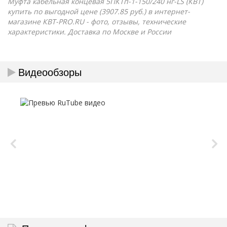
Муфта кабельная концевая 5ПКТп-1-150/240 нг-LS (КВТ)
купить по выгодной цене (3907.85 руб.) в интернет-
магазине КВТ-PRO.RU - фото, отзывы, технические
характеристики. Доставка по Москве и России
Видеообзоры