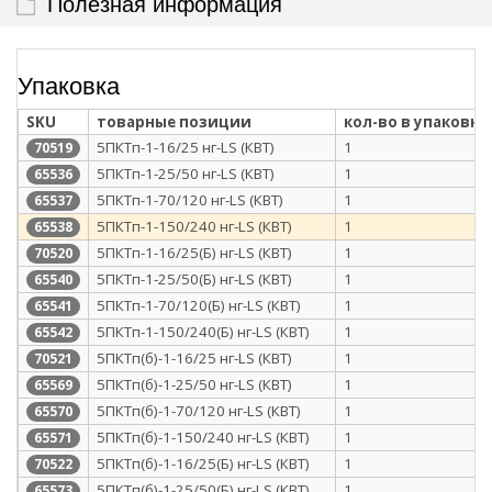
Полезная информация
Упаковка
SKU
товарные позиции
кол-во в упаковке
5ПКТп-1-16/25 нг-LS (КВТ)
1
70519
5ПКТп-1-25/50 нг-LS (КВТ)
1
65536
5ПКТп-1-70/120 нг-LS (КВТ)
1
65537
5ПКТп-1-150/240 нг-LS (КВТ)
1
65538
5ПКТп-1-16/25(Б) нг-LS (КВТ)
1
70520
5ПКТп-1-25/50(Б) нг-LS (КВТ)
1
65540
5ПКТп-1-70/120(Б) нг-LS (КВТ)
1
65541
5ПКТп-1-150/240(Б) нг-LS (КВТ)
1
65542
5ПКТп(б)-1-16/25 нг-LS (КВТ)
1
70521
5ПКТп(б)-1-25/50 нг-LS (КВТ)
1
65569
5ПКТп(б)-1-70/120 нг-LS (КВТ)
1
65570
5ПКТп(б)-1-150/240 нг-LS (КВТ)
1
65571
5ПКТп(б)-1-16/25(Б) нг-LS (КВТ)
1
70522
5ПКТп(б)-1-25/50(Б) нг-LS (КВТ)
1
65573