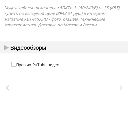
Муфта кабельная концевая 5ПКТп-1-150/240(Б) нг-LS (КВТ)
купить по выгодной цене (8943.31 руб.) в интернет-
магазине КВТ-PRO.RU - фото, отзывы, технические
характеристики. Доставка по Москве и России
Видеообзоры