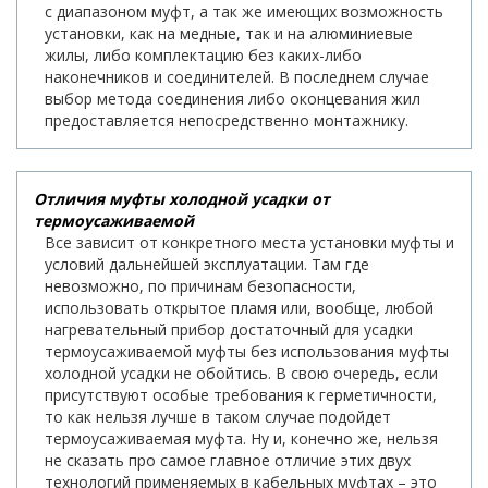
с диапазоном муфт, а так же имеющих возможность
установки, как на медные, так и на алюминиевые
жилы, либо комплектацию без каких-либо
наконечников и соединителей. В последнем случае
выбор метода соединения либо оконцевания жил
предоставляется непосредственно монтажнику.
Отличия муфты холодной усадки от
термоусаживаемой
Все зависит от конкретного места установки муфты и
условий дальнейшей эксплуатации. Там где
невозможно, по причинам безопасности,
использовать открытое пламя или, вообще, любой
нагревательный прибор достаточный для усадки
термоусаживаемой муфты без использования муфты
холодной усадки не обойтись. В свою очередь, если
присутствуют особые требования к герметичности,
то как нельзя лучше в таком случае подойдет
термоусаживаемая муфта. Ну и, конечно же, нельзя
не сказать про самое главное отличие этих двух
технологий применяемых в кабельных муфтах – это