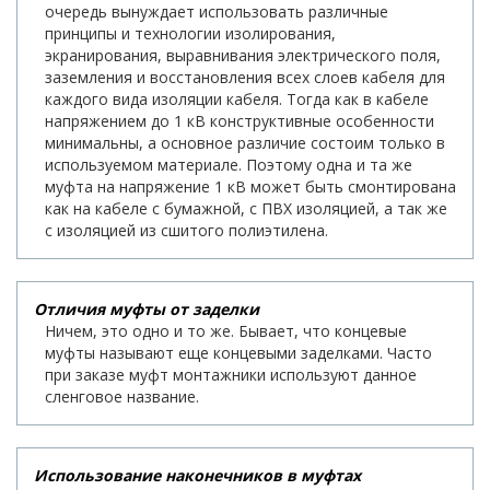
очередь вынуждает использовать различные
принципы и технологии изолирования,
экранирования, выравнивания электрического поля,
заземления и восстановления всех слоев кабеля для
каждого вида изоляции кабеля. Тогда как в кабеле
напряжением до 1 кВ конструктивные особенности
минимальны, а основное различие состоим только в
используемом материале. Поэтому одна и та же
муфта на напряжение 1 кВ может быть смонтирована
как на кабеле с бумажной, с ПВХ изоляцией, а так же
с изоляцией из сшитого полиэтилена.
Отличия муфты от заделки
Ничем, это одно и то же. Бывает, что концевые
муфты называют еще концевыми заделками. Часто
при заказе муфт монтажники используют данное
сленговое название.
Использование наконечников в муфтах