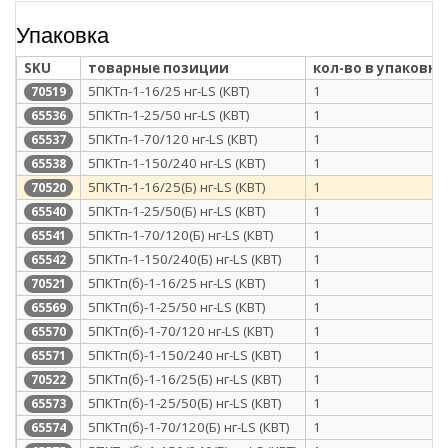
Упаковка
SKU
товарные позиции
кол-во в упаковке
5ПКТп-1-16/25 нг-LS (КВТ)
1
70519
5ПКТп-1-25/50 нг-LS (КВТ)
1
65536
5ПКТп-1-70/120 нг-LS (КВТ)
1
65537
5ПКТп-1-150/240 нг-LS (КВТ)
1
65538
5ПКТп-1-16/25(Б) нг-LS (КВТ)
1
70520
5ПКТп-1-25/50(Б) нг-LS (КВТ)
1
65540
5ПКТп-1-70/120(Б) нг-LS (КВТ)
1
65541
5ПКТп-1-150/240(Б) нг-LS (КВТ)
1
65542
5ПКТп(б)-1-16/25 нг-LS (КВТ)
1
70521
5ПКТп(б)-1-25/50 нг-LS (КВТ)
1
65569
5ПКТп(б)-1-70/120 нг-LS (КВТ)
1
65570
5ПКТп(б)-1-150/240 нг-LS (КВТ)
1
65571
5ПКТп(б)-1-16/25(Б) нг-LS (КВТ)
1
70522
5ПКТп(б)-1-25/50(Б) нг-LS (КВТ)
1
65573
5ПКТп(б)-1-70/120(Б) нг-LS (КВТ)
1
65574