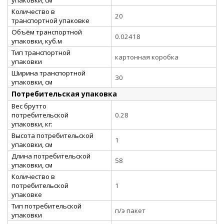
Количество в
20
транспортной упаковке
Объём транспортной
0.02418
упаковки, куб.м
Тип транспортной
картонная коробка
упаковки
Ширина транспортной
30
упаковки, см
Потребительская упаковка
Вес брутто
потребительской
0.28
упаковки, кг:
Высота потребительской
1
упаковки, см
Длина потребительской
58
упаковки, см
Количество в
потребительской
1
упаковке
Тип потребительской
п/э пакет
упаковки