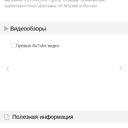
характеристики. Доставка по Москве и России
Видеообзоры
Полезная информация