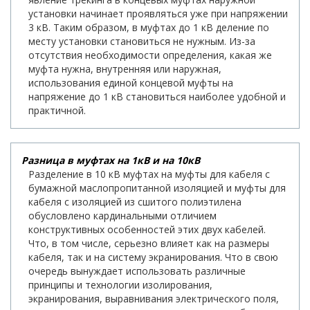
установки начинает проявляться уже при напряжении
3 кВ. Таким образом, в муфтах до 1 кВ деление по
месту установки становиться не нужным. Из-за
отсутствия необходимости определения, какая же
муфта нужна, внутренняя или наружная,
использования единой концевой муфты на
напряжение до 1 кВ становиться наиболее удобной и
практичной.
Разница в муфтах на 1кВ и на 10кВ
Разделение в 10 кВ муфтах на муфты для кабеля с
бумажной маслопропитанной изоляцией и муфты для
кабеля с изоляцией из сшитого полиэтилена
обусловлено кардинальными отличием
конструктивных особенностей этих двух кабелей.
Что, в том числе, серьезно влияет как на размеры
кабеля, так и на систему экранирования. Что в свою
очередь вынуждает использовать различные
принципы и технологии изолирования,
экранирования, выравнивания электрического поля,