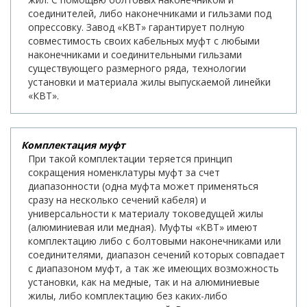
соединителей, либо наконечниками и гильзами под
опрессовку. Завод «КВТ» гарантирует полную
совместимость своих кабельных муфт с любыми
наконечниками и соединительными гильзами
существующего размерного ряда, технологии
установки и материала жилы выпускаемой линейки
«КВТ».
Комплектация муфт
При такой комплектации теряется принцип
сокращения номенклатуры муфт за счет
диапазонности (одна муфта может применяться
сразу на несколько сечений кабеля) и
универсальности к материалу токоведущей жилы
(алюминиевая или медная). Муфты «КВТ» имеют
комплектацию либо с болтовыми наконечниками или
соединителями, диапазон сечений которых совпадает
с диапазоном муфт, а так же имеющих возможность
установки, как на медные, так и на алюминиевые
жилы, либо комплектацию без каких-либо