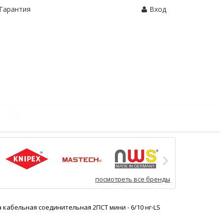
Гарантия
Вход
Корзина:
0 шт.
посмотреть все бренды
 кабельная соединительная 2ПСТ мини - 6/10 нг-LS