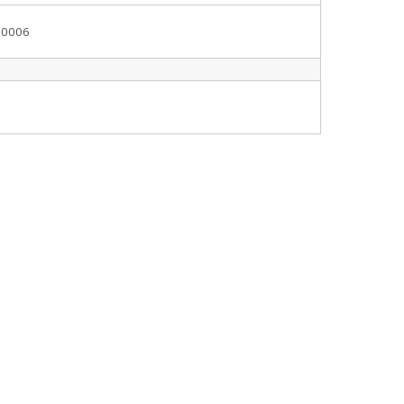
.0006