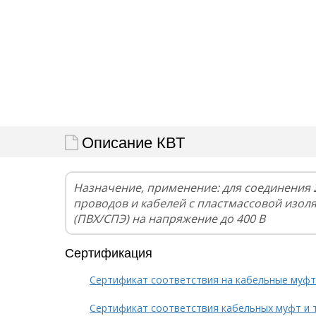
Описание КВТ
Назначение, применение: для соединения 
проводов и кабелей с пластмассовой изол
(ПВХ/СПЭ) на напряжение до 400 В
Сертификация
Сертификат соответствия на кабельные муф
Сертификат соответствия кабельных муфт и 