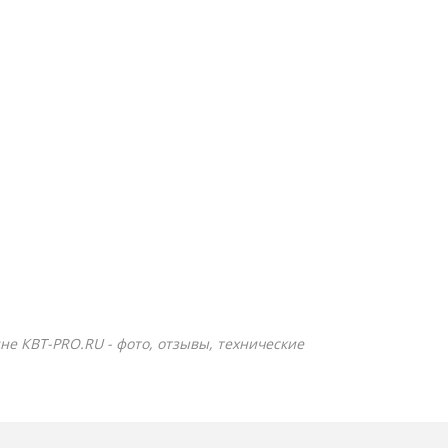
ине КВТ-PRO.RU - фото, отзывы, технические