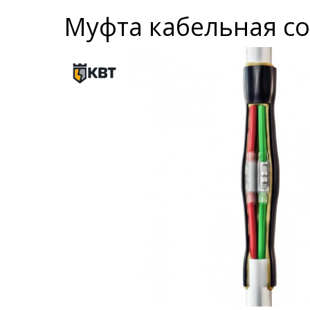
Муфта кабельная со