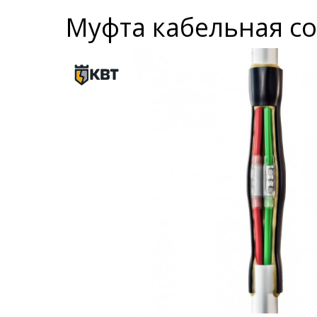
Муфта кабельная со