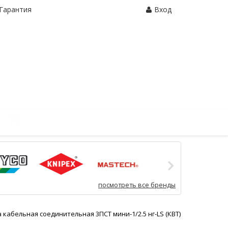
Гарантия
Вход
Корзина:
0 шт.
посмотреть все бренды
 кабельная соединительная 3ПСТ мини-1/2.5 нг-LS (КВТ)