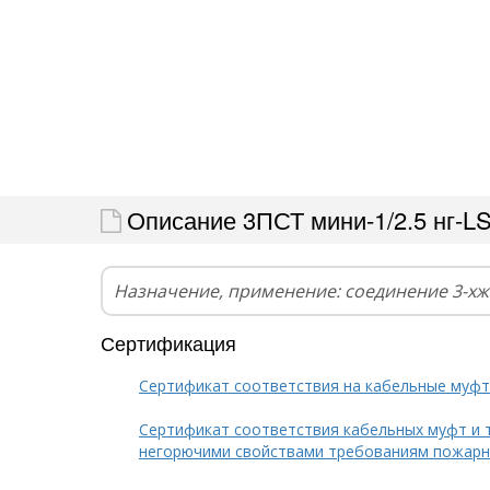
Описание 3ПСТ мини-1/2.5 нг-L
Назначение, применение: соединение 3-х
Сертификация
Сертификат соответствия на кабельные муф
Сертификат соответствия кабельных муфт и 
негорючими свойствами требованиям пожарн