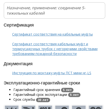
Назначение, применение: соединение 5-
тижильных кабелей
Сертификация
Сертификат соответствия на кабельные муфты
Сертификат соответствия кабельных муфт и
термоусадочных трубок с негорючими свойствами
требованиям пожарной безопасности
Документация
Инструкция по монтажу муфты ПСТ мини нг-LS
Эксплуатационно-гарантийные сроки
Гарантийный срок хранения
5 лет
Гарантийный срок эксплуатации
5 лет
Срок службы
30 лет