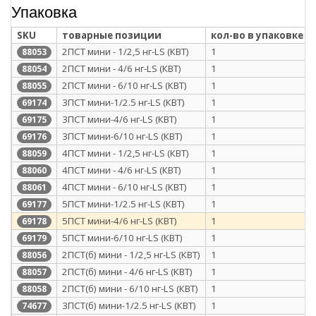
Упаковка
SKU
товарные позиции
кол-во в упаковке
2ПСТ мини - 1/2,5 нг-LS (КВТ)
1
88053
2ПСТ мини - 4/6 нг-LS (КВТ)
1
88054
2ПСТ мини - 6/10 нг-LS (КВТ)
1
88055
3ПСТ мини-1/2.5 нг-LS (КВТ)
1
69174
3ПСТ мини-4/6 нг-LS (КВТ)
1
69175
3ПСТ мини-6/10 нг-LS (КВТ)
1
69176
4ПСТ мини - 1/2,5 нг-LS (КВТ)
1
88059
4ПСТ мини - 4/6 нг-LS (КВТ)
1
88060
4ПСТ мини - 6/10 нг-LS (КВТ)
1
88061
5ПСТ мини-1/2.5 нг-LS (КВТ)
1
69177
5ПСТ мини-4/6 нг-LS (КВТ)
1
69178
5ПСТ мини-6/10 нг-LS (КВТ)
1
69179
2ПСТ(б) мини - 1/2,5 нг-LS (КВТ)
1
88056
2ПСТ(б) мини - 4/6 нг-LS (КВТ)
1
88057
2ПСТ(б) мини - 6/10 нг-LS (КВТ)
1
88058
3ПСТ(б) мини-1/2.5 нг-LS (КВТ)
1
74677