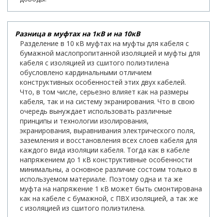
Разница в муфтах на 1кВ и на 10кВ
Разделение в 10 кВ муфтах на муфты для кабеля с
бумажной маслопропитанной изоляцией и муфты для
кабеля с изоляцией из сшитого полиэтилена
обусловлено кардинальными отличием
конструктивных особенностей этих двух кабелей.
Что, в том числе, серьезно влияет как на размеры
кабеля, так и на систему экранирования. Что в свою
очередь вынуждает использовать различные
принципы и технологии изолирования,
экранирования, выравнивания электрического поля,
заземления и восстановления всех слоев кабеля для
каждого вида изоляции кабеля. Тогда как в кабеле
напряжением до 1 кВ конструктивные особенности
минимальны, а основное различие состоим только в
используемом материале. Поэтому одна и та же
муфта на напряжение 1 кВ может быть смонтирована
как на кабеле с бумажной, с ПВХ изоляцией, а так же
с изоляцией из сшитого полиэтилена.