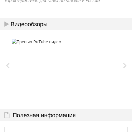
характеристики. Доставка по Москве и России
Видеообзоры
Полезная информация