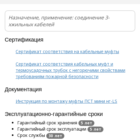
Назначение, применение: соединение 3-
хжильных кабелей
Сертификация
Сертификат соответствия на кабельные муфты
Сертификат соответствия кабельных муфт и
термоусадочных трубок с негорючими свойствами
требованиям пожарной безопасности
Документация
Инструкция по монтажу муфты ПСТ мини нг-LS
Эксплуатационно-гарантийные сроки
Гарантийный срок хранения
5 лет
Гарантийный срок эксплуатации
5 лет
Срок службы
30 лет