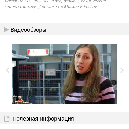
магазине КВТ-PRO.RU - фото, отзывы, технические
характеристики. Доставка по Москве и России
Видеообзоры
Полезная информация