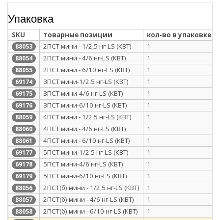
Упаковка
SKU
товарные позиции
кол-во в упаковке
2ПСТ мини - 1/2,5 нг-LS (КВТ)
1
88053
2ПСТ мини - 4/6 нг-LS (КВТ)
1
88054
2ПСТ мини - 6/10 нг-LS (КВТ)
1
88055
3ПСТ мини-1/2.5 нг-LS (КВТ)
1
69174
3ПСТ мини-4/6 нг-LS (КВТ)
1
69175
3ПСТ мини-6/10 нг-LS (КВТ)
1
69176
4ПСТ мини - 1/2,5 нг-LS (КВТ)
1
88059
4ПСТ мини - 4/6 нг-LS (КВТ)
1
88060
4ПСТ мини - 6/10 нг-LS (КВТ)
1
88061
5ПСТ мини-1/2.5 нг-LS (КВТ)
1
69177
5ПСТ мини-4/6 нг-LS (КВТ)
1
69178
5ПСТ мини-6/10 нг-LS (КВТ)
1
69179
2ПСТ(б) мини - 1/2,5 нг-LS (КВТ)
1
88056
2ПСТ(б) мини - 4/6 нг-LS (КВТ)
1
88057
2ПСТ(б) мини - 6/10 нг-LS (КВТ)
1
88058