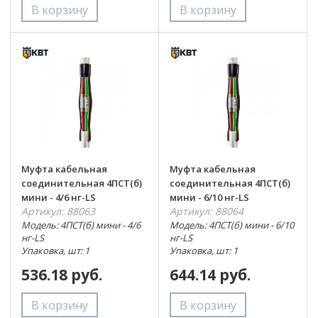
Муфта кабельная
Муфта кабельная
соединительная 4ПСТ(б)
соединительная 4ПСТ(б)
мини - 4/6 нг-LS
мини - 6/10 нг-LS
Артикул: 88063
Артикул: 88064
Модель: 4ПСТ(б) мини - 4/6
Модель: 4ПСТ(б) мини - 6/10
нг-LS
нг-LS
Упаковка, шт: 1
Упаковка, шт: 1
536.18 руб.
644.14 руб.