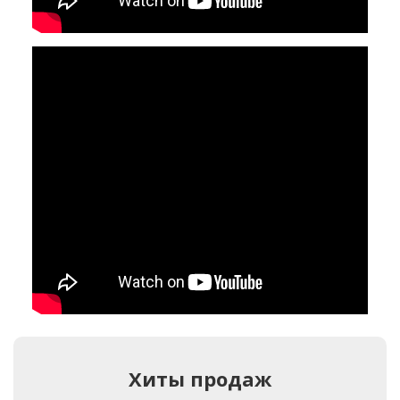
Хиты продаж