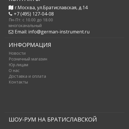
г.Москва, ул.Братиславская, д.14
+7 (495) 127-04-08
Пн-Пт: c 10.00 до 18.00
многоканальный
Email:
info@german-instrument.ru
ИНФОРМАЦИЯ
Новости
Розничный магазин
Юр.лицам
О нас
Доставка и оплата
Контакты
ШОУ-РУМ НА БРАТИСЛАВСКОЙ