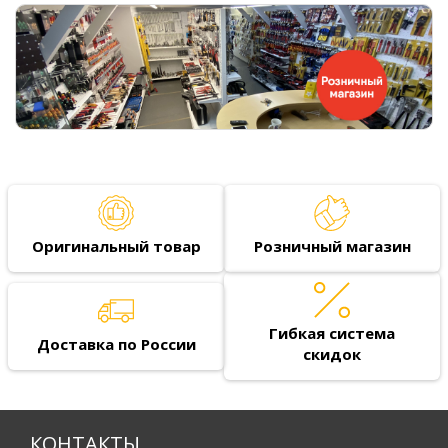
Оригинальный товар
Розничный магазин
Гибкая система
Доставка по России
скидок
КОНТАКТЫ