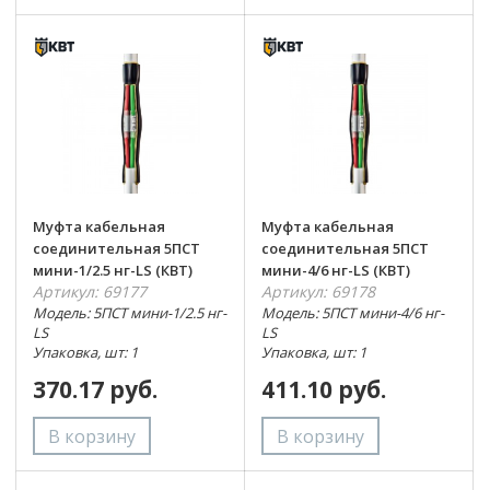
Муфта кабельная
Муфта кабельная
соединительная 5ПСТ
соединительная 5ПСТ
мини-1/2.5 нг-LS (КВТ)
мини-4/6 нг-LS (КВТ)
Артикул: 69177
Артикул: 69178
Модель: 5ПСТ мини-1/2.5 нг-
Модель: 5ПСТ мини-4/6 нг-
LS
LS
Упаковка, шт: 1
Упаковка, шт: 1
370.17 руб.
411.10 руб.