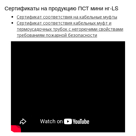
Сертификаты на продукцию ПСТ мини нг-LS
Сертификат соответствия на кабельные муфты
Сертификат соответствия кабельных муфт и
термоусадочных трубок с негорючими свойствами
требованиям пожарной безопасности