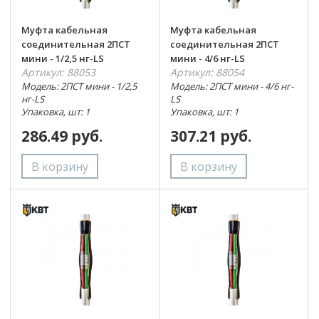
Муфта кабельная
Муфта кабельная
соединительная 2ПСТ
соединительная 2ПСТ
мини - 1/2,5 нг-LS
мини - 4/6 нг-LS
Артикул: 88053
Артикул: 88054
Модель: 2ПСТ мини - 1/2,5
Модель: 2ПСТ мини - 4/6 нг-
нг-LS
LS
Упаковка, шт: 1
Упаковка, шт: 1
286.49 руб.
307.21 руб.