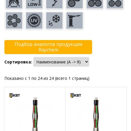
Подбор аналогов продукции
Raychem
Сортировка:
Показано с 1 по 24 из 24 (всего 1 страниц)