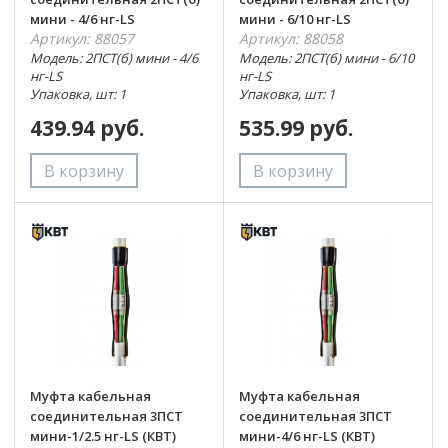
мини - 4/6 нг-LS
мини - 6/10 нг-LS
Артикул: 88057
Артикул: 88058
Модель: 2ПСТ(б) мини - 4/6
Модель: 2ПСТ(б) мини - 6/10
нг-LS
нг-LS
Упаковка, шт: 1
Упаковка, шт: 1
439.94 руб.
535.99 руб.
Муфта кабельная
Муфта кабельная
соединительная 3ПСТ
соединительная 3ПСТ
мини-1/2.5 нг-LS (КВТ)
мини-4/6 нг-LS (КВТ)