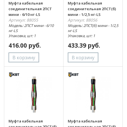
Муфта кабельная
Муфта кабельная
соединительная 2ПСТ
соединительная 2ПСТ(б)
мини - 6/10 нг-LS
мини - 1/2,5 нг-LS
Артикул: 88055
Артикул: 88056
Модель: 2ПСТ мини - 6/10
Модель: 2ПСТ(б) мини - 1/2,5
нг-LS
нг-LS
Упаковка, шт: 1
Упаковка, шт: 1
416.00 руб.
433.39 руб.
Муфта кабельная
Муфта кабельная
соединительная 2ПСТ(б)
соединительная 2ПСТ(б)