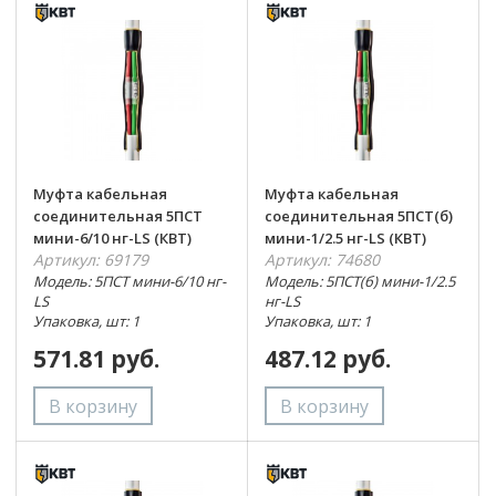
Муфта кабельная
Муфта кабельная
соединительная 5ПСТ
соединительная 5ПСТ(б)
мини-6/10 нг-LS (КВТ)
мини-1/2.5 нг-LS (КВТ)
Артикул: 69179
Артикул: 74680
Модель: 5ПСТ мини-6/10 нг-
Модель: 5ПСТ(б) мини-1/2.5
LS
нг-LS
Упаковка, шт: 1
Упаковка, шт: 1
571.81 руб.
487.12 руб.