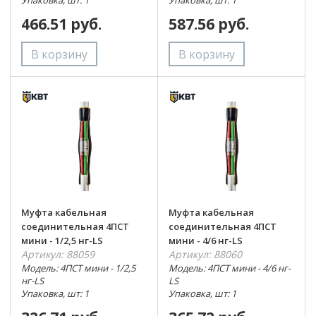
466.51 руб.
587.56 руб.
Муфта кабельная
Муфта кабельная
соединительная 4ПСТ
соединительная 4ПСТ
мини - 1/2,5 нг-LS
мини - 4/6 нг-LS
Артикул: 88059
Артикул: 88060
Модель: 4ПСТ мини - 1/2,5
Модель: 4ПСТ мини - 4/6 нг-
нг-LS
LS
Упаковка, шт: 1
Упаковка, шт: 1