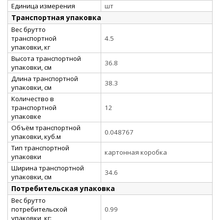
Единица измерения
шт
Транспортная упаковка
Вес брутто
транспортной
4.5
упаковки, кг
Высота транспортной
36.8
упаковки, см
Длина транспортной
38.3
упаковки, см
Количество в
транспортной
12
упаковке
Объём транспортной
0.048767
упаковки, куб.м
Тип транспортной
картонная коробка
упаковки
Ширина транспортной
34.6
упаковки, см
Потребительская упаковка
Вес брутто
потребительской
0.99
упаковки, кг: