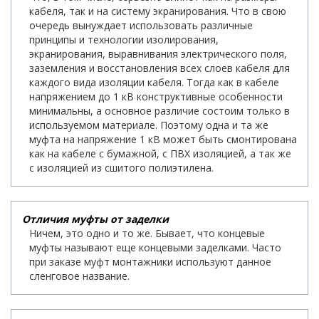
кабеля, так и на систему экранирования. Что в свою
очередь вынуждает использовать различные
принципы и технологии изолирования,
экранирования, выравнивания электрического поля,
заземления и восстановления всех слоев кабеля для
каждого вида изоляции кабеля. Тогда как в кабеле
напряжением до 1 кВ конструктивные особенности
минимальны, а основное различие состоим только в
используемом материале. Поэтому одна и та же
муфта на напряжение 1 кВ может быть смонтирована
как на кабеле с бумажной, с ПВХ изоляцией, а так же
с изоляцией из сшитого полиэтилена.
Отличия муфты от заделки
Ничем, это одно и то же. Бывает, что концевые
муфты называют еще концевыми заделками. Часто
при заказе муфт монтажники используют данное
сленговое название.