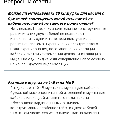
Вопросы и ответы
Можно ли использовать 10 кВ муфты для кабеля с
бумажной маслопропитанной изоляцией на
кабель изоляцией из сшитого полиэтилена?
Нет, нельзя. Поскольку значительные конструктивные
различия этих двух кабелей не позволяют
использовать одни и те же комплектующие, а
различная система выравнивания электрического
поля, экранирования, восстановления изоляции
кабеля и системы заземления делают инсталляцию
муфты на один вид кабеля совершенно невозможным
на кабель другого вида изоляции.
Разница в муфтах на 1кВ и на 10кВ
Разделение в 10 кВ муфтах на муфты для кабеля с
бумажной маслопропитанной изоляцией и муфты для
кабеля с изоляцией из сшитого полиэтилена
обусловлено кардинальными отличием
конструктивных особенностей этих двух кабелей.
Что, в том числе, серьезно влияет как на размеры