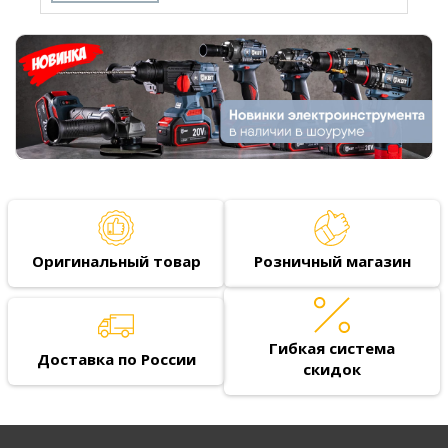
Оригинальный товар
Розничный магазин
Гибкая система
Доставка по России
скидок