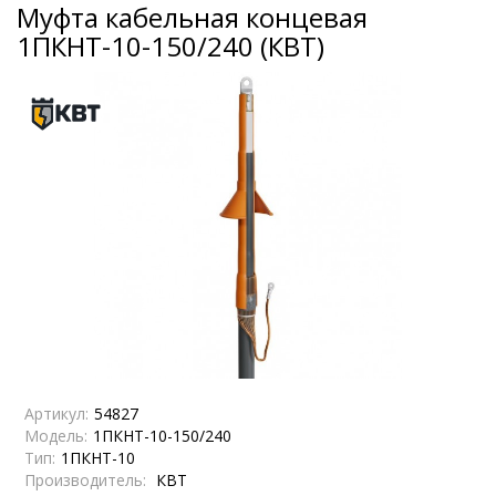
Муфта кабельная концевая
1ПКНТ-10-150/240 (КВТ)
Артикул:
54827
Модель:
1ПКНТ-10-150/240
Тип:
1ПКНТ-10
Производитель:
КВТ