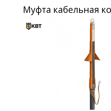
Муфта кабельная ко