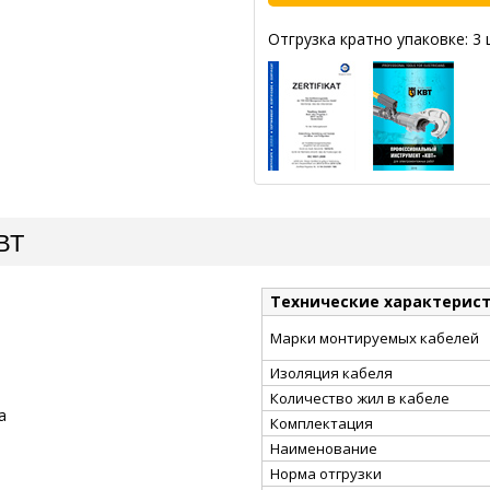
Отгрузка кратно упаковке: 3 
ВТ
Технические характерис
Марки монтируемых кабелей
Изоляция кабеля
Количество жил в кабеле
а
Комплектация
Наименование
Норма отгрузки