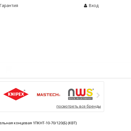
Гарантия
Вход
Корзина:
0 шт.
посмотреть все бренды
льная концевая 1ПКНТ-10-70/120(Б) (КВТ)