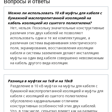
Вопросы и ответы
Можно ли использовать 10 кВ муфты для кабеля с
бумажной маслопропитанной изоляцией на
кабель изоляцией из сшитого полиэтилена?
Нет, нельзя. Поскольку значительные конструктивные
различия этих двух кабелей не позволяют
использовать одни и те же комплектующие, а
различная система выравнивания электрического
поля, экранирования, восстановления изоляции
кабеля и системы заземления делают инсталляцию
муфты на один вид кабеля совершенно невозможным
на кабель другого вида изоляции.
Разница в муфтах на 1кВ и на 10кВ
Разделение в 10 кВ муфтах на муфты для кабеля с
бумажной маслопропитанной изоляцией и муфты для
кабеля с изоляцией из сшитого полиэтилена
обусловлено кардинальными отличием
конструктивных особенностей этих двух кабелей.
Что, в том числе, серьезно влияет как на размеры