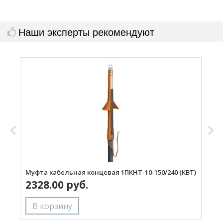
Наши эксперты рекомендуют
Муфта кабельная концевая 1ПКНТ-10-150/240 (КВТ)
М
2328.00 руб.
(