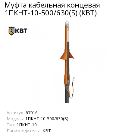
Муфта кабельная концевая
1ПКНТ-10-500/630(Б) (КВТ)
Артикул:
67016
Модель:
1ПКНТ-10-500/630(Б)
Тип:
1ПКНТ-10
Производитель:
КВТ