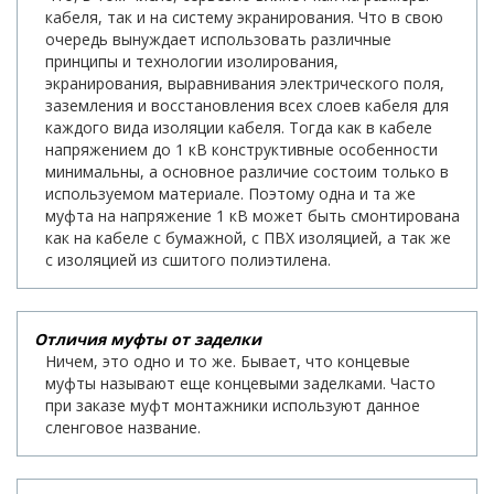
кабеля, так и на систему экранирования. Что в свою
очередь вынуждает использовать различные
принципы и технологии изолирования,
экранирования, выравнивания электрического поля,
заземления и восстановления всех слоев кабеля для
каждого вида изоляции кабеля. Тогда как в кабеле
напряжением до 1 кВ конструктивные особенности
минимальны, а основное различие состоим только в
используемом материале. Поэтому одна и та же
муфта на напряжение 1 кВ может быть смонтирована
как на кабеле с бумажной, с ПВХ изоляцией, а так же
с изоляцией из сшитого полиэтилена.
Отличия муфты от заделки
Ничем, это одно и то же. Бывает, что концевые
муфты называют еще концевыми заделками. Часто
при заказе муфт монтажники используют данное
сленговое название.