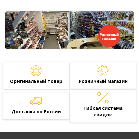
Оригинальный товар
Розничный магазин
Гибкая система
Доставка по России
скидок