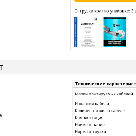
Отгрузка кратно упаковке: 3 
Т
Технические характерис
Марки монтируемых кабелей
Изоляция кабеля
Количество жил в кабеле
а
Комплектация
Наименование
Норма отгрузки