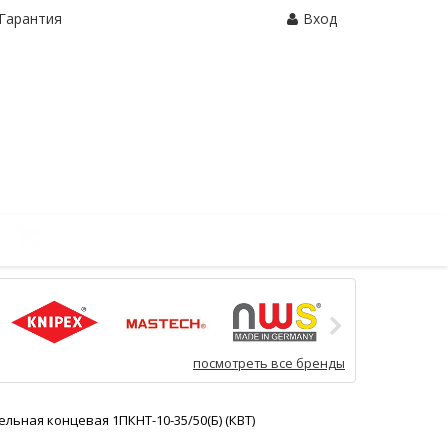
Гарантия
Вход
Корзина:
0 шт.
посмотреть все бренды
льная концевая 1ПКНТ-10-35/50(Б) (КВТ)