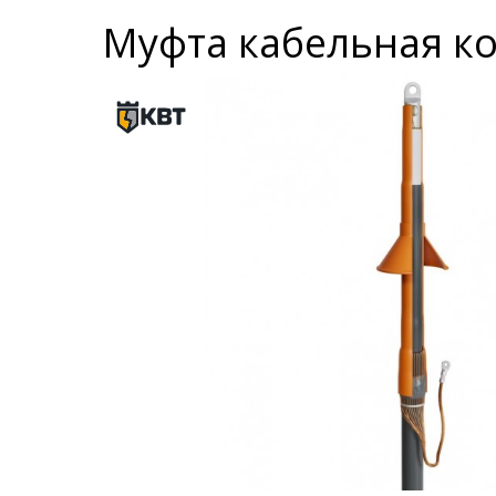
Муфта кабельная ко