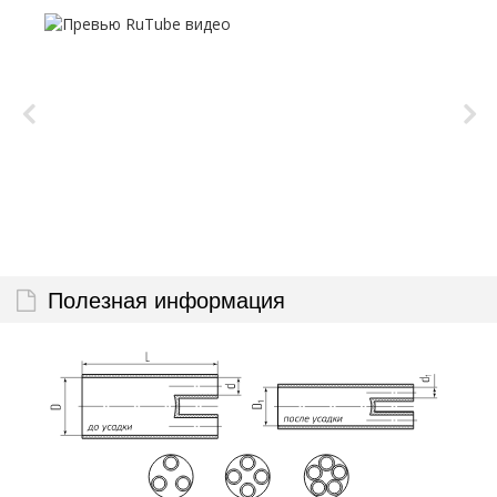
Полезная информация