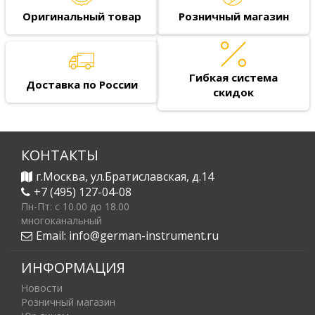
Оригинальный товар
Розничный магазин
Гибкая система
Доставка по России
скидок
КОНТАКТЫ
г.Москва, ул.Братиславская, д.14
+7 (495) 127-04-08
Пн-Пт: c 10.00 до 18.00
многоканальный
Email:
info@german-instrument.ru
ИНФОРМАЦИЯ
Новости
Розничный магазин