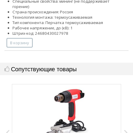
Специальные свойства:
мини
нг (не поддерживает
горение)
Страна происхождения: Россия
Технология монтажа: термоусаживаемая
Тип компонента: Перчатка термоусаживаемая
Рабочее напряжение, до (кВ): 1
Штрих-код: 24680430027978
В корзину
Сопутствующие товары