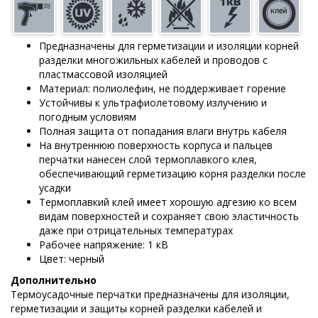
Предназначены для герметизации и изоляции корней
разделки многожильных кабелей и проводов с
пластмассовой изоляцией
Материал: полиолефин, не поддерживает горение
Устойчивы к ультрафиолетовому излучению и
погодным условиям
Полная защита от попадания влаги внутрь кабеля
На внутреннюю поверхность корпуса и пальцев
перчатки нанесен слой термоплавкого клея,
обеспечивающий герметизацию корня разделки после
усадки
Термоплавкий клей имеет хорошую адгезию ко всем
видам поверхностей и сохраняет свою эластичность
даже при отрицательных температурах
Рабочее напряжение: 1 кВ
Цвет: черный
Дополнительно
Термоусадочные перчатки предназначены для изоляции,
герметизации и защиты корней разделки кабелей и