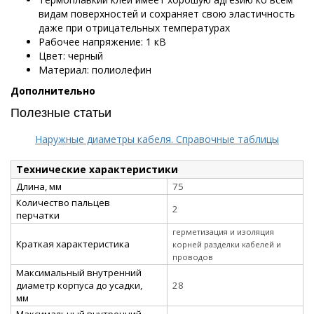
видам поверхностей и сохраняет свою эластичность
даже при отрицательных температурах
Рабочее напряжение: 1 кВ
Цвет: черный
Материал: полиолефин
Дополнительно
Полезные статьи
Наружные диаметры кабеля. Справочные таблицы
Технические характеристики
Длина, мм
75
Количество пальцев
2
перчатки
герметизация и изоляция
Краткая характеристика
корней разделки кабелей и
проводов
Максимальный внутренний
диаметр корпуса до усадки,
28
мм
Максимальный внутренний