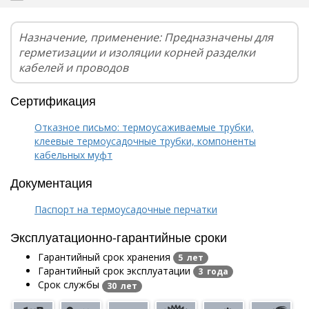
Назначение, применение: Предназначены для
герметизации и изоляции корней разделки
кабелей и проводов
Сертификация
Отказное письмо: термоусаживаемые трубки,
клеевые термоусадочные трубки, компоненты
кабельных муфт
Документация
Паспорт на термоусадочные перчатки
Эксплуатационно-гарантийные сроки
Гарантийный срок хранения
5 лет
Гарантийный срок эксплуатации
3 года
Срок службы
30 лет