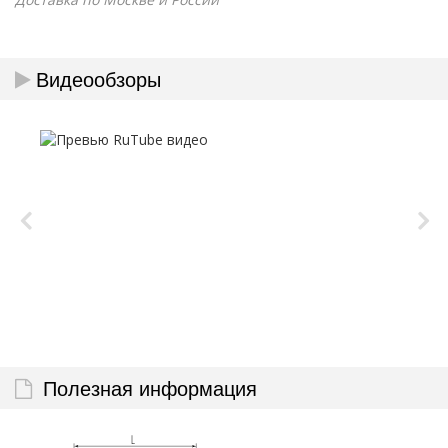
Видеообзоры
Полезная информация