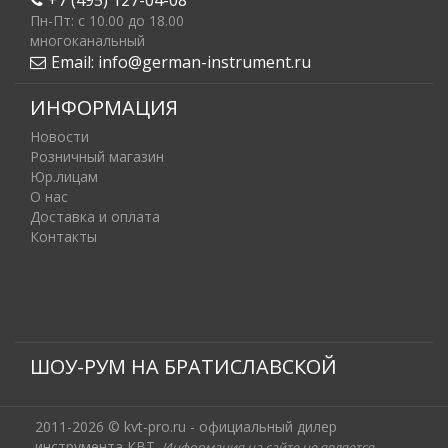
Пн-Пт: c 10.00 до 18.00
многоканальный
Email:
info@german-instrument.ru
ИНФОРМАЦИЯ
Новости
Розничный магазин
Юр.лицам
О нас
Доставка и оплата
Контакты
ШОУ-РУМ НА БРАТИСЛАВСКОЙ
2011-2026 © kvt-pro.ru - официальный дилер
инструмента КВТ.
Информация на сайте не является