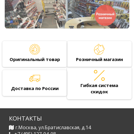
Оригинальный товар
Розничный магазин
Гибкая система
Доставка по России
скидок
КОНТАКТЫ
г.Москва, ул.Братиславская, д.14
+7 (495) 127-04-08