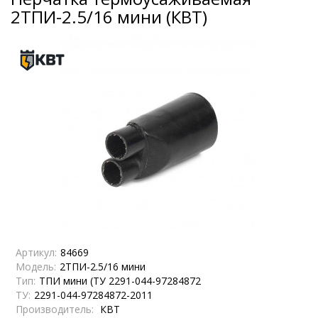
2ТПИ-2.5/16 мини (КВТ)
Артикул:
84669
Модель:
2ТПИ-2.5/16 мини
Тип:
ТПИ мини (ТУ 2291-044-97284872
ТУ:
2291-044-97284872-2011
Производитель:
КВТ