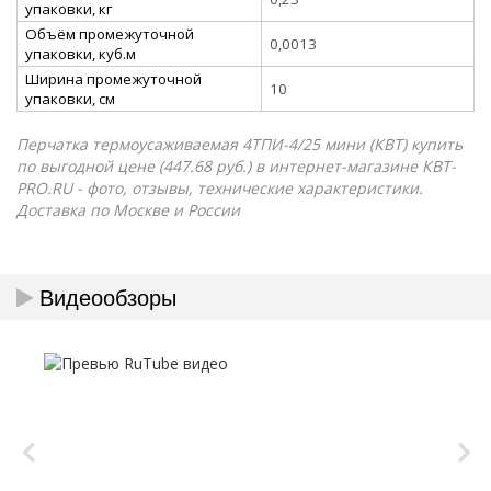
упаковки, кг
Объём промежуточной
0,0013
упаковки, куб.м
Ширина промежуточной
10
упаковки, см
Перчатка термоусаживаемая 4ТПИ-4/25 мини (КВТ) купить
по выгодной цене (447.68 руб.) в интернет-магазине КВТ-
PRO.RU - фото, отзывы, технические характеристики.
Доставка по Москве и России
Видеообзоры