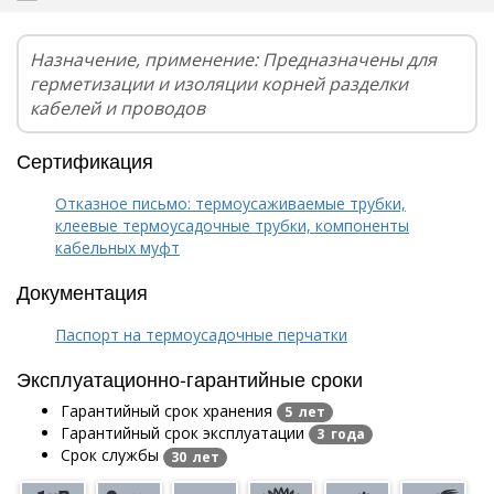
Назначение, применение: Предназначены для
герметизации и изоляции корней разделки
кабелей и проводов
Сертификация
Отказное письмо: термоусаживаемые трубки,
клеевые термоусадочные трубки, компоненты
кабельных муфт
Документация
Паспорт на термоусадочные перчатки
Эксплуатационно-гарантийные сроки
Гарантийный срок хранения
5 лет
Гарантийный срок эксплуатации
3 года
Срок службы
30 лет