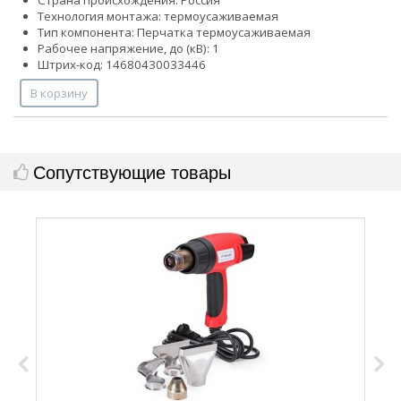
Страна происхождения: Россия
Технология монтажа: термоусаживаемая
Тип компонента: Перчатка термоусаживаемая
Рабочее напряжение, до (кВ): 1
Штрих-код: 14680430033446
В корзину
Сопутствующие товары