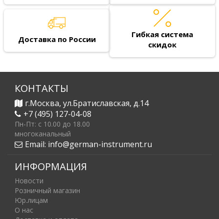
Гибкая система
Доставка по России
скидок
КОНТАКТЫ
г.Москва, ул.Братиславская, д.14
+7 (495) 127-04-08
Пн-Пт: c 10.00 до 18.00
многоканальный
Email:
info@german-instrument.ru
ИНФОРМАЦИЯ
Новости
Розничный магазин
Юр.лицам
О нас