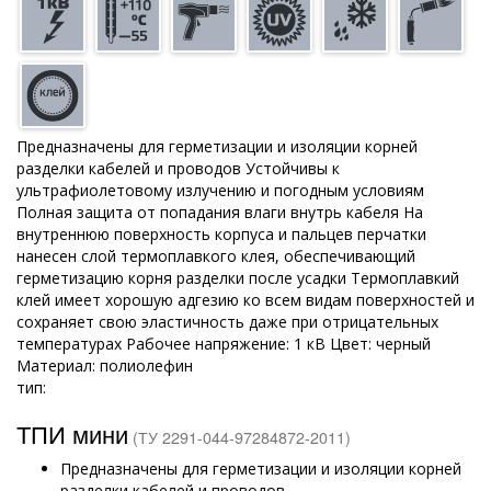
Предназначены для герметизации и изоляции корней
разделки кабелей и проводов Устойчивы к
ультрафиолетовому излучению и погодным условиям
Полная защита от попадания влаги внутрь кабеля На
внутреннюю поверхность корпуса и пальцев перчатки
нанесен слой термоплавкого клея, обеспечивающий
герметизацию корня разделки после усадки Термоплавкий
клей имеет хорошую адгезию ко всем видам поверхностей и
сохраняет свою эластичность даже при отрицательных
температурах Рабочее напряжение: 1 кВ Цвет: черный
Материал: полиолефин
тип:
ТПИ мини
(ТУ 2291-044-97284872-2011)
Предназначены для герметизации и изоляции корней
разделки кабелей и проводов