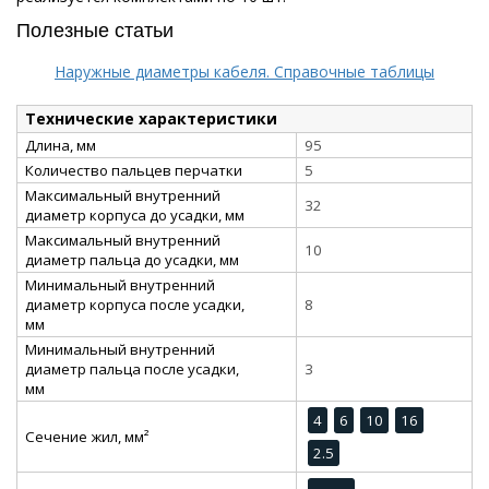
Полезные статьи
Наружные диаметры кабеля. Справочные таблицы
Технические характеристики
Длина, мм
95
Количество пальцев перчатки
5
Максимальный внутренний
32
диаметр корпуса до усадки, мм
Максимальный внутренний
10
диаметр пальца до усадки, мм
Минимальный внутренний
диаметр корпуса после усадки,
8
мм
Минимальный внутренний
диаметр пальца после усадки,
3
мм
4
6
10
16
Сечение жил, мм²
2.5