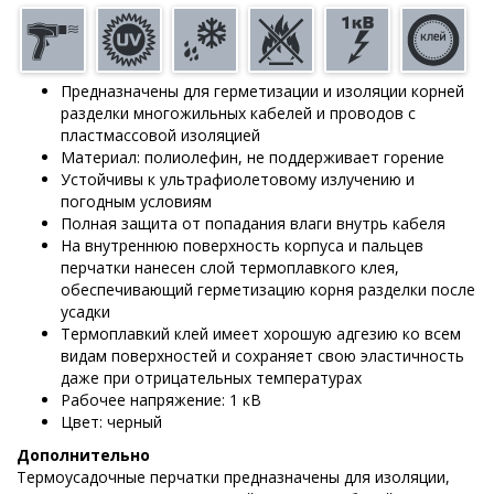
Предназначены для герметизации и изоляции корней
разделки многожильных кабелей и проводов с
пластмассовой изоляцией
Материал: полиолефин, не поддерживает горение
Устойчивы к ультрафиолетовому излучению и
погодным условиям
Полная защита от попадания влаги внутрь кабеля
На внутреннюю поверхность корпуса и пальцев
перчатки нанесен слой термоплавкого клея,
обеспечивающий герметизацию корня разделки после
усадки
Термоплавкий клей имеет хорошую адгезию ко всем
видам поверхностей и сохраняет свою эластичность
даже при отрицательных температурах
Рабочее напряжение: 1 кВ
Цвет: черный
Дополнительно
Термоусадочные перчатки предназначены для изоляции,