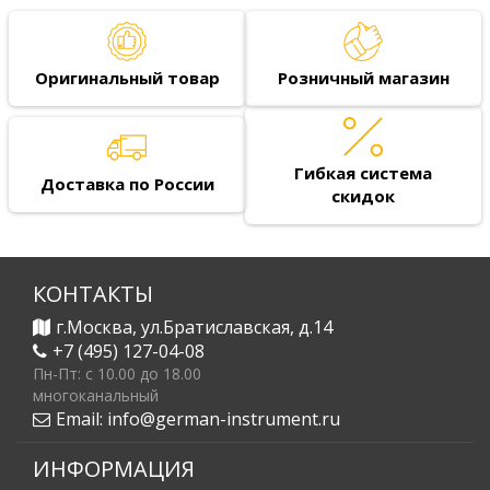
Оригинальный товар
Розничный магазин
Гибкая система
Доставка по России
скидок
КОНТАКТЫ
г.Москва, ул.Братиславская, д.14
+7 (495) 127-04-08
Пн-Пт: c 10.00 до 18.00
многоканальный
Email:
info@german-instrument.ru
ИНФОРМАЦИЯ