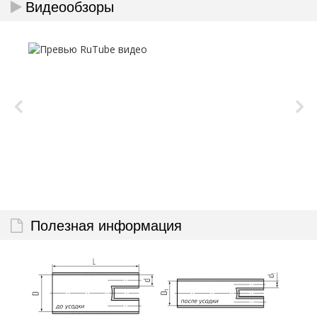
Видеообзоры
Полезная информация