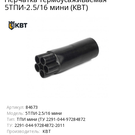
5ТПИ-2.5/16 мини (КВТ)
Артикул:
84673
Модель:
5ТПИ-2.5/16 мини
Тип:
ТПИ мини (ТУ 2291-044-97284872
ТУ:
2291-044-97284872-2011
Производитель:
КВТ