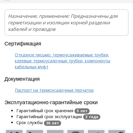
Назначение, применение: Предназначены для
герметизации и изоляции корней разделки
кабелей и проводов
Сертификация
Отказное письмо: термоусаживаемые трубки,
клеевые термоусадочные трубки, компоненты
кабельных муфт
Документация
Паспорт на термоусадочные перчатки
Эксплуатационно-гарантийные сроки
Гарантийный срок хранения
5 лет
Гарантийный срок эксплуатации
3 года
Срок службы
30 лет