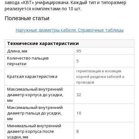
завода «КВТ» унифицирована. Каждый тип и типоразмер
реализуется комплектами по 10 шт.
Полезные статьи
Наружные диаметры кабеля. Справочные таблицы
Технические характеристики
Длина, мм
95
Количество пальцев
5
перчатки
герметизация и изоляция
Краткая характеристика
корней разделки кабелей и
проводов
Максимальный внутренний
диаметр корпуса до усадки,
32
мм
Максимальный внутренний
диаметр пальца до усадки,
10
мм
Минимальный внутренний
диаметр корпуса после
8
усадки, мм