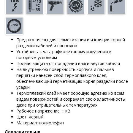
Предназначены для герметизации и изоляции корней
разделки кабелей и проводов
Устойчивы к ультрафиолетовому излучению и
погодным условиям
Полная защита от попадания влаги внутрь кабеля
На внутреннюю поверхность корпуса и пальцев
перчатки нанесен слой термоплавкого клея,
обеспечивающий герметизацию корня разделки после
усадки
Термоплавкий клей имеет хорошую адгезию ко всем
видам поверхностей и сохраняет свою эластичность
даже при отрицательных температурах
Рабочее напряжение: 1 кВ
Цвет: черный
Материал: полиолефин
Дополнительно