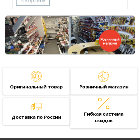
Оригинальный товар
Розничный магазин
Гибкая система
Доставка по России
скидок