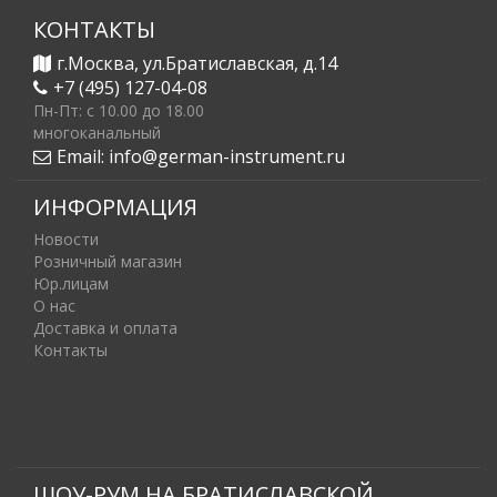
КОНТАКТЫ
г.Москва, ул.Братиславская, д.14
+7 (495) 127-04-08
Пн-Пт: c 10.00 до 18.00
многоканальный
Email:
info@german-instrument.ru
ИНФОРМАЦИЯ
Новости
Розничный магазин
Юр.лицам
О нас
Доставка и оплата
Контакты
ШОУ-РУМ НА БРАТИСЛАВСКОЙ