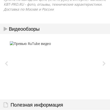
КВТ-PRO.RU - фото, отзывы, технические характеристики.
Доставка по Москве и России
Видеообзоры
Полезная информация