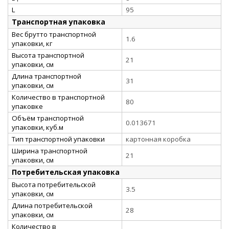
L
95
Транспортная упаковка
Вес брутто транспортной
1.6
упаковки, кг
Высота транспортной
21
упаковки, см
Длина транспортной
31
упаковки, см
Количество в транспортной
80
упаковке
Объём транспортной
0.013671
упаковки, куб.м
Тип транспортной упаковки
картонная коробка
Ширина транспортной
21
упаковки, см
Потребительская упаковка
Высота потребительской
3.5
упаковки, см
Длина потребительской
28
упаковки, см
Количество в