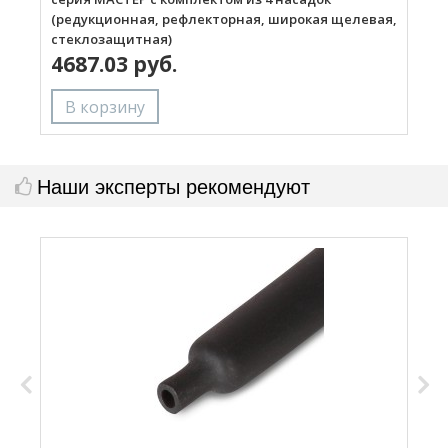
(редукционная, рефлекторная, широкая щелевая,
стеклозащитная)
4687.03 руб.
Наши эксперты рекомендуют