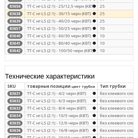
ТТ-С нг-LS (2:1) - 25/12,5 черн (КВТ)
25
83656
ТТ-С нг-LS (2:1) - 30/15 черн (КВТ)
25
83638
ТТ-С нг-LS (2:1) - 40/20 черн (КВТ)
25
83639
ТТ-С нг-LS (2:1) - 50/25 черн (КВТ)
10
83657
ТТ-С нг-LS (2:1) - 60/30 черн (КВТ)
10
83640
ТТ-С нг-LS (2:1) - 80/40 черн (КВТ)
10
83641
ТТ-С нг-LS (2:1) - 100/50 черн (КВТ)
10
83642
Технические характеристики
SKU
товарные позиции
Тип трубки
цвет трубки
ТТ-С нг-LS (2:1) - 4/2 черн (КВТ)
без клеевого слоя
83631
ТТ-С нг-LS (2:1) - 6/3 черн (КВТ)
без клеевого слоя
83632
ТТ-С нг-LS (2:1) - 8/4 черн (КВТ)
без клеевого слоя
83633
ТТ-С нг-LS (2:1) - 10/5 черн (КВТ)
без клеевого слоя
83634
ТТ-С нг-LS (2:1) - 12/6 черн (КВТ)
без клеевого слоя
83635
ТТ-С нг-LS (2:1) - 16/8 черн (КВТ)
без клеевого слоя
83636
ТТ-С нг-LS (2:1) - 20/10 черн (КВТ)
без клеевого слоя
83637