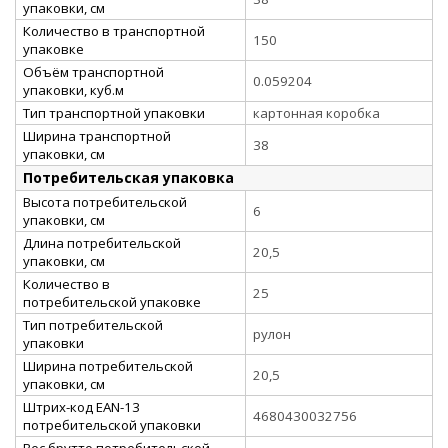
упаковки, см
Количество в транспортной
150
упаковке
Объём транспортной
0.059204
упаковки, куб.м
Тип транспортной упаковки
картонная коробка
Ширина транспортной
38
упаковки, см
Потребительская упаковка
Высота потребительской
6
упаковки, см
Длина потребительской
20,5
упаковки, см
Количество в
25
потребительской упаковке
Тип потребительской
рулон
упаковки
Ширина потребительской
20,5
упаковки, см
Штрих-код EAN-13
4680430032756
потребительской упаковки
Вес брутто потребительской