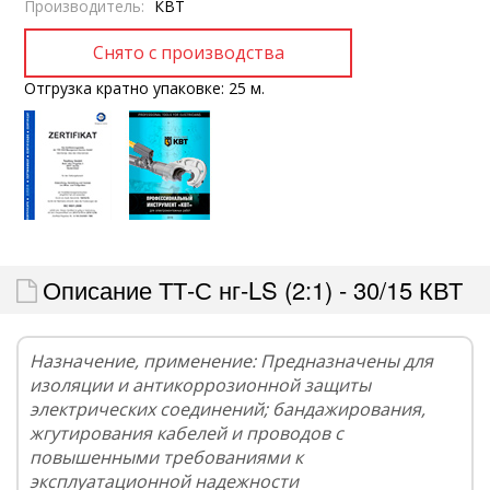
Производитель:
КВТ
Отгрузка кратно упаковке: 25 м.
Описание ТТ-С нг-LS (2:1) - 30/15 КВТ
Назначение, применение: Предназначены для
изоляции и антикоррозионной защиты
электрических соединений; бандажирования,
жгутирования кабелей и проводов с
повышенными требованиями к
эксплуатационной надежности