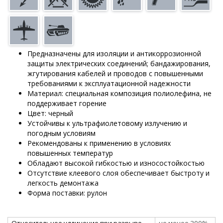
Предназначены для изоляции и антикоррозионной
защиты электрических соединений; бандажирования,
жгутирования кабелей и проводов с повышенными
требованиями к эксплуатационной надежности
Материал: специальная композиция полиолефина, не
поддерживает горение
Цвет: черный
Устойчивы к ультрафиолетовому излучению и
погодным условиям
Рекомендованы к применению в условиях
повышенных температур
Обладают высокой гибкостью и износостойкостью
Отсутствие клеевого слоя обеспечивает быстроту и
легкость демонтажа
Форма поставки: рулон
Относительное удлинение при разрыве
не менее 300%