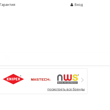
Гарантия
Вход
Корзина:
0 шт.
посмотреть все бренды