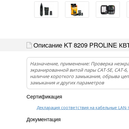
Описание KT 8209 PROLINE КВ
Назначение, применение: Проверка неэкр
экранированной витой пары CAT-5E, CAT-6, 
наличие короткого замыкания, обрыва цеп
замыкания и других параметров
Сертификация
Декларация соответствия на кабельные LAN-
Документация