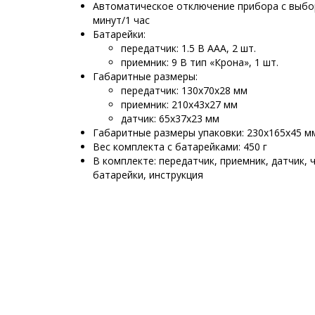
Автоматическое отключение прибора с выбор
минут/1 час
Батарейки:
передатчик: 1.5 В ААА, 2 шт.
приемник: 9 В тип «Крона», 1 шт.
Габаритные размеры:
передатчик: 130х70х28 мм
приемник: 210х43х27 мм
датчик: 65х37х23 мм
Габаритные размеры упаковки: 230х165х45 м
Вес комплекта с батарейками: 450 г
В комплекте: передатчик, приемник, датчик, 
батарейки, инструкция