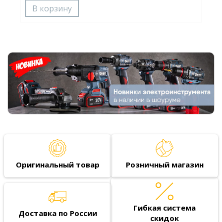
Оригинальный товар
Розничный магазин
Гибкая система
Доставка по России
скидок