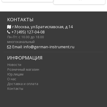
КОНТАКТЫ
г.Москва, ул.Братиславская, д.14
+7 (495) 127-04-08
Пн-Пт: c 10.00 до 18.00
многоканальный
Email:
info@german-instrument.ru
ИНФОРМАЦИЯ
Новости
Розничный магазин
Юр.лицам
О нас
Доставка и оплата
Контакты