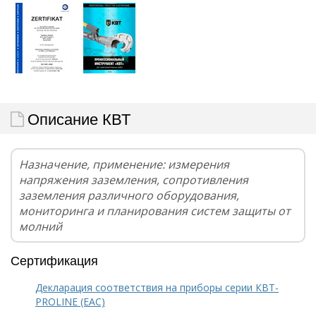
Описание КВТ
Назначение, применение: измерения
напряжения заземления, сопротивления
заземления различного оборудования,
мониторинга и планирования систем защиты от
молний
Сертификация
Декларация соответствия на приборы серии КВТ-
PROLINE (EAC)