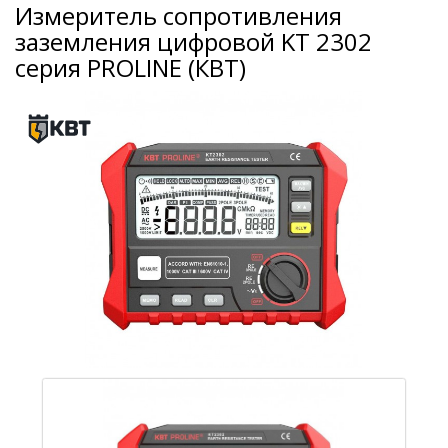
Измеритель сопротивления
заземления цифровой KT 2302
серия PROLINE (КВТ)