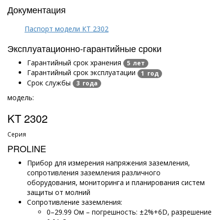
Документация
Паспорт модели КТ 2302
Эксплуатационно-гарантийные сроки
Гарантийный срок хранения
5 лет
Гарантийный срок эксплуатации
1 год
Срок службы
3 года
модель:
KT 2302
Серия
PROLINE
Прибор для измерения напряжения заземления,
сопротивления заземления различного
оборудования, мониторинга и планирования систем
защиты от молний
Сопротивление заземления:
0–29.99 Ом – погрешность: ±2%+6D, разрешение