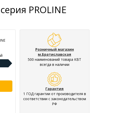
 серия PROLINE
INE
Розничный магазин
м.Братиславская
ай
500 наименований товара КВТ
всегда в наличии
Гарантия
1 ГОД гарантии от производителя в
соответствии с законодательством
РФ