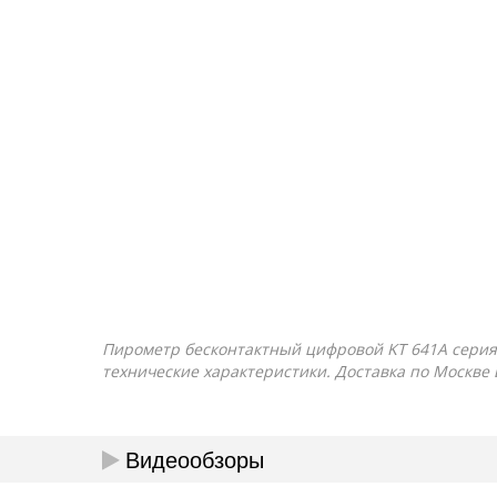
Пирометр бесконтактный цифровой KT 641A серия P
технические характеристики. Доставка по Москве 
Видеообзоры