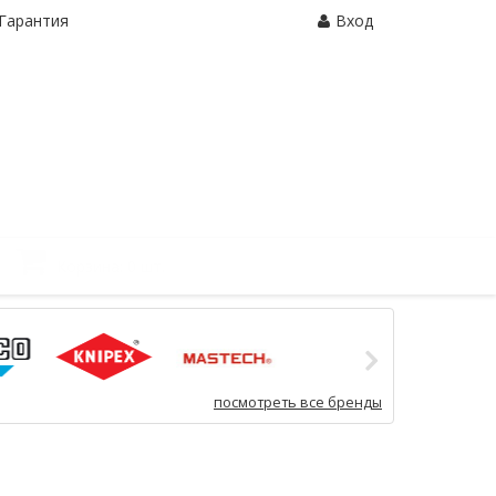
Гарантия
Вход
Корзина:
0 шт.
посмотреть все бренды