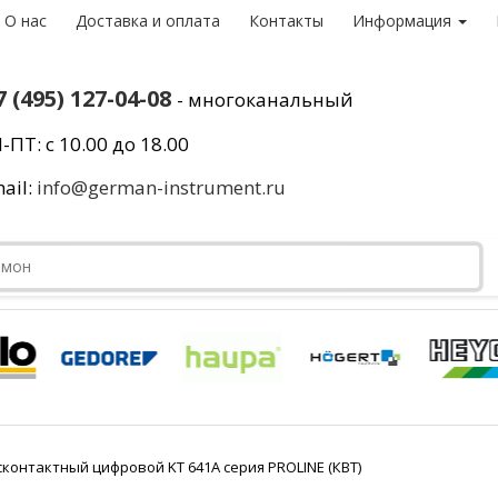
О нас
Доставка и оплата
Контакты
Информация
7 (495) 127-04-08
- многоканальный
-ПТ: с 10.00 до 18.00
ail:
info@german-instrument.ru
контактный цифровой KT 641A серия PROLINE (КВТ)