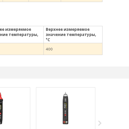
ее измеряемое
Верхнее измеряемое
ние температуры,
значение температуры,
°С
400