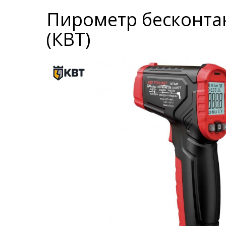
Пирометр бесконта
(КВТ)