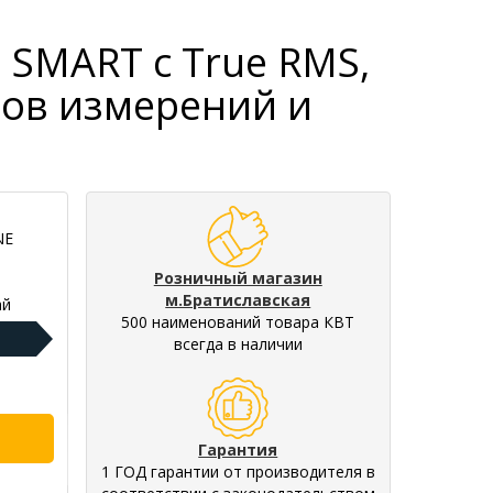
 SMART с True RMS,
ов измерений и
NE
Розничный магазин
м.Братиславская
ай
500 наименований товара КВТ
всегда в наличии
Гарантия
1 ГОД гарантии от производителя в