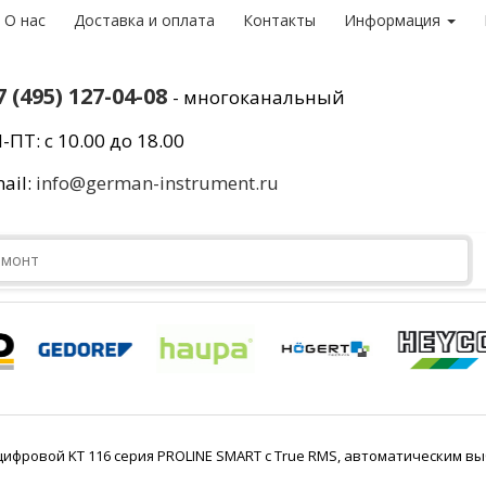
О нас
Доставка и оплата
Контакты
Информация
7 (495) 127-04-08
- многоканальный
-ПТ: с 10.00 до 18.00
ail:
info@german-instrument.ru
ифровой KT 116 серия PROLINE SMART с True RMS, автоматическим 