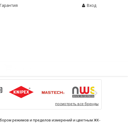
Гарантия
Вход
Корзина:
0 шт.
посмотреть все бренды
выбором режимов и пределов измерений и цветным ЖК-