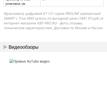
упаковки, см
Мультиметр цифровой KT 121 серия PROLINE компактный
SMART с True RMS купить по выгодной цене (1841.97 руб.) в
интернет-магазине КВТ-PRO.RU - фото, отзывы,
технические характеристики. Доставка по Москве и России
Видеообзоры