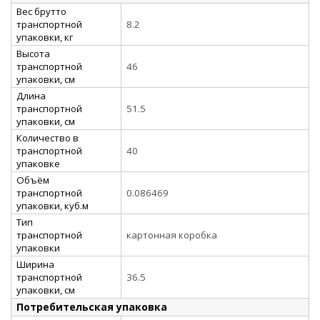
Вес брутто
транспортной
8.2
упаковки, кг
Высота
транспортной
46
упаковки, см
Длина
транспортной
51.5
упаковки, см
Количество в
транспортной
40
упаковке
Объём
транспортной
0.086469
упаковки, куб.м
Тип
транспортной
картонная коробка
упаковки
Ширина
транспортной
36.5
упаковки, см
Потребительская упаковка