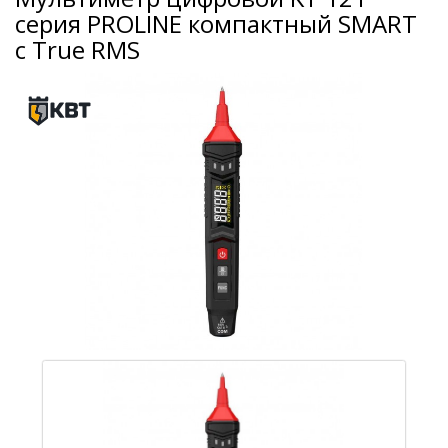
серия PROLINE компактный SMART
с True RMS