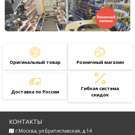
Оригинальный товар
Розничный магазин
Гибкая система
Доставка по России
скидок
КОНТАКТЫ
г.Москва, ул.Братиславская, д.14