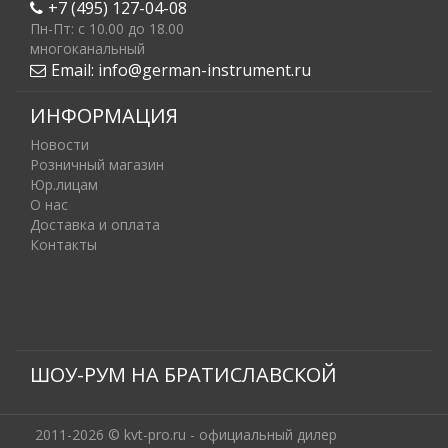
+7 (495) 127-04-08
Пн-Пт: c 10.00 до 18.00
многоканальный
Email:
info@german-instrument.ru
ИНФОРМАЦИЯ
Новости
Розничный магазин
Юр.лицам
О нас
Доставка и оплата
Контакты
ШОУ-РУМ НА БРАТИСЛАВСКОЙ
2011-2026 © kvt-pro.ru - официальный дилер