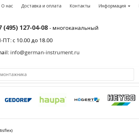
О нас
Доставка и оплата
Контакты
Информация
7 (495) 127-04-08
- многоканальный
-ПТ: с 10.00 до 18.00
ail:
info@german-instrument.ru
isflex)