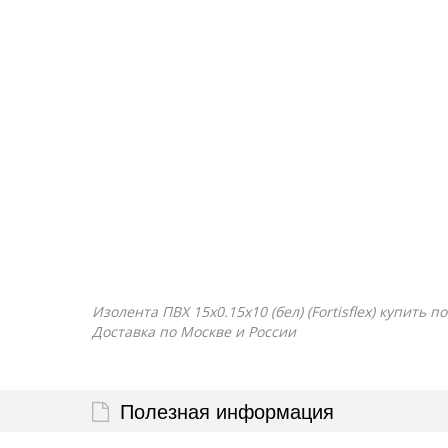
Изолента ПВХ 15х0.15х10 (бел) (Fortisflex) купить
Доставка по Москве и России
Полезная информация