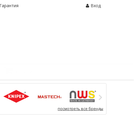
Гарантия
Вход
Корзина:
0 шт.
посмотреть все бренды