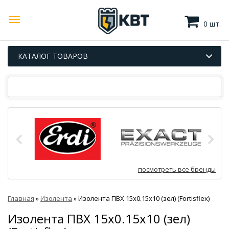
0 шт.
КАТАЛОГ ТОВАРОВ
посмотреть все бренды
Главная
»
Изолента
»
Изолента ПВХ 15х0.15х10 (зел) (Fortisflex)
Изолента ПВХ 15х0.15х10 (зел)