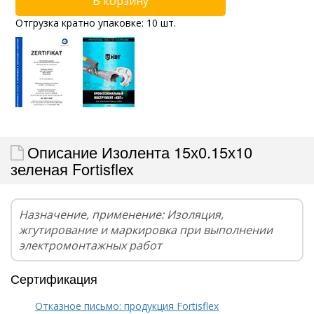
Отгрузка кратно упаковке: 10 шт.
Описание Изолента 15х0.15х10
зеленая Fortisflex
Назначение, применение: Изоляция,
жгутирование и маркировка при выполнении
электромонтажных работ
Сертификация
Отказное письмо: продукция Fortisflex