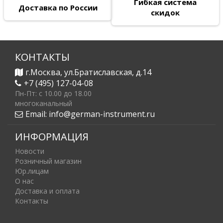
Гибкая система
Доставка по России
скидок
КОНТАКТЫ
г.Москва, ул.Братиславская, д.14
+7 (495) 127-04-08
Пн-Пт: c 10.00 до 18.00
многоканальный
Email:
info@german-instrument.ru
ИНФОРМАЦИЯ
Новости
Розничный магазин
Юр.лицам
О нас
Доставка и оплата
Контакты