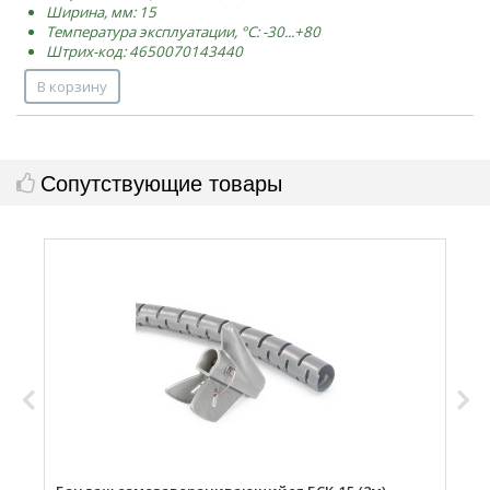
Ширина, мм: 15
Температура эксплуатации, °C: -30...+80
Штрих-код: 4650070143440
В корзину
Сопутствующие товары