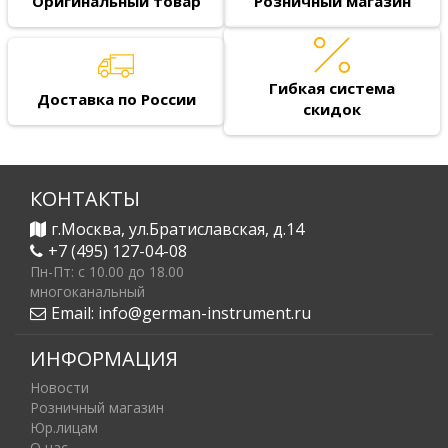
Оригинальный товар
Розничный магазин
Гибкая система
Доставка по России
скидок
КОНТАКТЫ
г.Москва, ул.Братиславская, д.14
+7 (495) 127-04-08
Пн-Пт: c 10.00 до 18.00
многоканальный
Email:
info@german-instrument.ru
ИНФОРМАЦИЯ
Новости
Розничный магазин
Юр.лицам
О нас