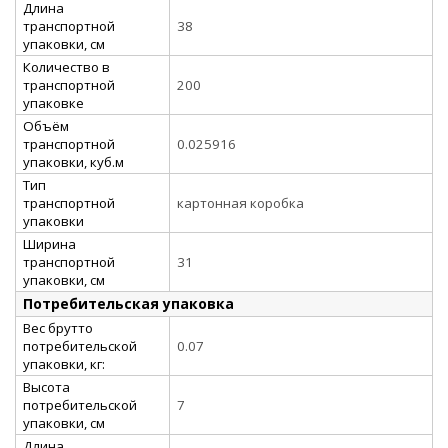
Длина
транспортной
38
упаковки, см
Количество в
транспортной
200
упаковке
Объём
транспортной
0.025916
упаковки, куб.м
Тип
транспортной
картонная коробка
упаковки
Ширина
транспортной
31
упаковки, см
Потребительская упаковка
Вес брутто
потребительской
0.07
упаковки, кг:
Высота
потребительской
7
упаковки, см
Длина