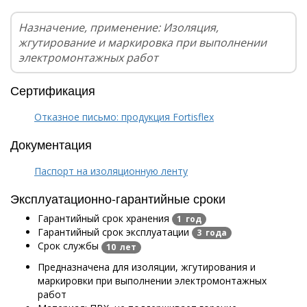
Назначение, применение: Изоляция,
жгутирование и маркировка при выполнении
электромонтажных работ
Сертификация
Отказное письмо: продукция Fortisflex
Документация
Паспорт на изоляционную ленту
Эксплуатационно-гарантийные сроки
Гарантийный срок хранения
1 год
Гарантийный срок эксплуатации
3 года
Срок службы
10 лет
Предназначена для изоляции, жгутирования и
маркировки при выполнении электромонтажных
работ