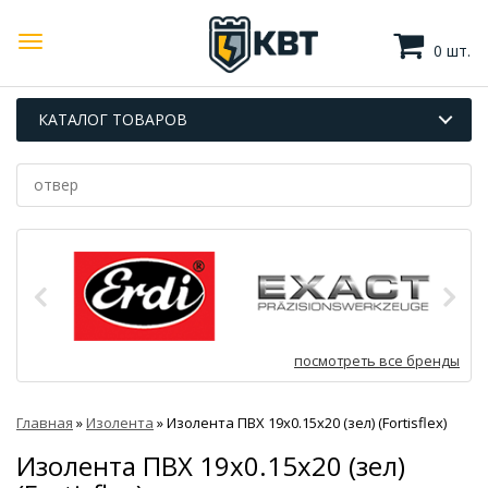
0 шт.
КАТАЛОГ ТОВАРОВ
посмотреть все бренды
Главная
»
Изолента
»
Изолента ПВХ 19х0.15х20 (зел) (Fortisflex)
Изолента ПВХ 19х0.15х20 (зел)