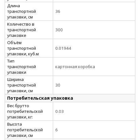
Длина
транспортной
36
упаковки, см
Количество в
транспортной
300
упаковке
Объём
транспортной
0.01944
упаковки, куб.м
Тип
транспортной
картонная коробка
упаковки
Ширина
транспортной
30
упаковки, см
Потребительская упаковка
Вес брутто
потребительской
0.03
упаковки, кг:
Высота
потребительской
6
упаковки, см