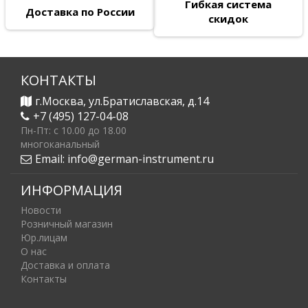
Гибкая система
Доставка по России
скидок
КОНТАКТЫ
г.Москва, ул.Братиславская, д.14
+7 (495) 127-04-08
Пн-Пт: c 10.00 до 18.00
многоканальный
Email:
info@german-instrument.ru
ИНФОРМАЦИЯ
Новости
Розничный магазин
Юр.лицам
О нас
Доставка и оплата
Контакты