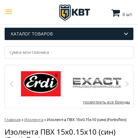
0 шт.
КАТАЛОГ ТОВАРОВ
посмотреть все бренды
Главная
»
Изолента
»
Изолента ПВХ 15х0.15х10 (син) (Fortisflex)
Изолента ПВХ 15х0.15х10 (син)