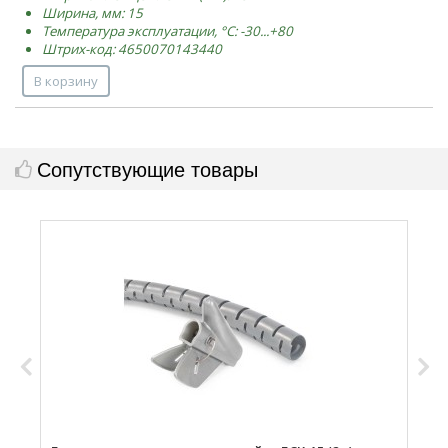
Ширина, мм: 15
Температура эксплуатации, °C: -30...+80
Штрих-код: 4650070143440
В корзину
Сопутствующие товары