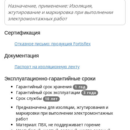
Назначение, применение: Изоляция,
жгутирование и маркировка при выполнении
электромонтажных работ
Сертификация
Отказное письмо: продукция Fortisflex
Документация
Паспорт на изоляционную ленту
Эксплуатационно-гарантийные сроки
Гарантийный срок хранения
1 год
Гарантийный срок эксплуатации
3 года
Срок службы
10 лет
Предназначена для изоляции, жгутирования и
маркировки при выполнении электромонтажных
работ
Материал: ПВХ, не поддерживает горение