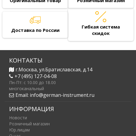
Оригинальный товар
Розничный магазин
Гибкая система
Доставка по России
скидок
КОНТАКТЫ
г.Москва, ул.Братиславская, д.14
+7 (495) 127-04-08
Пн-Пт: c 10.00 до 18.00
многоканальный
Email:
info@german-instrument.ru
ИНФОРМАЦИЯ
Новости
Розничный магазин
Юр.лицам
О нас