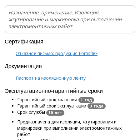
Назначение, применение: Изоляция,
жгутирование и маркировка при выполнении
электромонтажных работ
Сертификация
Отказное письмо: продукция Fortisflex
Документация
Паспорт на изоляционную ленту
Эксплуатационно-гарантийные сроки
Гарантийный срок хранения
1 год
Гарантийный срок эксплуатации
3 года
Срок службы
10 лет
Предназначена для изоляции, жгутирования и
маркировки при выполнении электромонтажных
работ