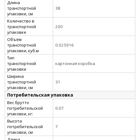
Длина
транспортной
38
упаковки, см
Количество в
транспортной
200
упаковке
Объём
транспортной
0.025916
упаковки, куб.м
Тип
транспортной
картонная коробка
упаковки
Ширина
транспортной
31
упаковки, см
Потребительская упаковка
Вес брутто
потребительской
0.07
упаковки, кг:
Высота
потребительской
7
упаковки, см
Длина