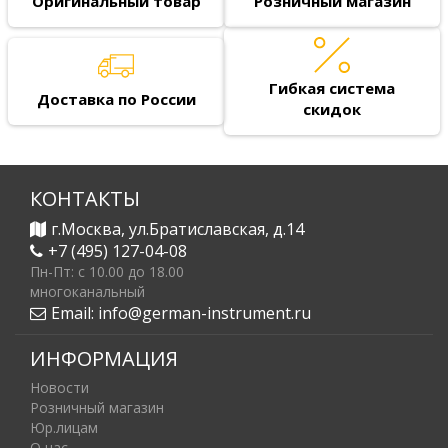
Оригинальный товар
Розничный магазин
Гибкая система
Доставка по России
скидок
КОНТАКТЫ
г.Москва, ул.Братиславская, д.14
+7 (495) 127-04-08
Пн-Пт: c 10.00 до 18.00
многоканальный
Email:
info@german-instrument.ru
ИНФОРМАЦИЯ
Новости
Розничный магазин
Юр.лицам
О нас