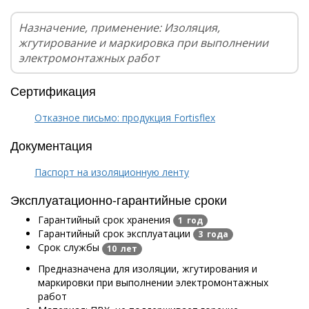
Назначение, применение: Изоляция,
жгутирование и маркировка при выполнении
электромонтажных работ
Сертификация
Отказное письмо: продукция Fortisflex
Документация
Паспорт на изоляционную ленту
Эксплуатационно-гарантийные сроки
Гарантийный срок хранения
1 год
Гарантийный срок эксплуатации
3 года
Срок службы
10 лет
Предназначена для изоляции, жгутирования и
маркировки при выполнении электромонтажных
работ