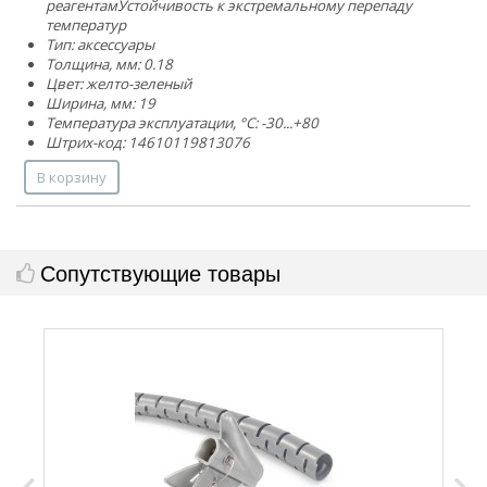
реагентам
Устойчивость к экстремальному перепаду
температур
Тип: аксессуары
Толщина, мм: 0.18
Цвет: желто-зеленый
Ширина, мм: 19
Температура эксплуатации, °C: -30...+80
Штрих-код: 14610119813076
В корзину
Сопутствующие товары