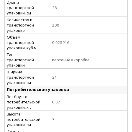
Длина
транспортной
38
упаковки, см
Количество в
транспортной
200
упаковке
Объём
транспортной
0.025916
упаковки, куб.м
Тип
транспортной
картонная коробка
упаковки
Ширина
транспортной
31
упаковки, см
Потребительская упаковка
Вес брутто
потребительской
0.07
упаковки, кг:
Высота
потребительской
7
упаковки, см
Длина