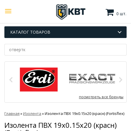
0 шт.
КАТАЛОГ ТОВАРОВ
посмотреть все бренды
Главная
»
Изолента
»
Изолента ПВХ 19х0.15х20 (красн) (Fortisflex)
Изолента ПВХ 19х0.15х20 (красн)