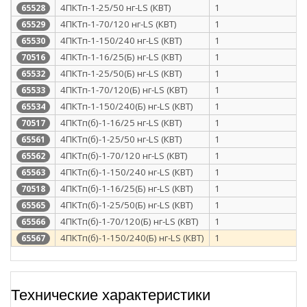
4ПКТп-1-25/50 нг-LS (КВТ)
1
65528
4ПКТп-1-70/120 нг-LS (КВТ)
1
65529
4ПКТп-1-150/240 нг-LS (КВТ)
1
65530
4ПКТп-1-16/25(Б) нг-LS (КВТ)
1
70516
4ПКТп-1-25/50(Б) нг-LS (КВТ)
1
65532
4ПКТп-1-70/120(Б) нг-LS (КВТ)
1
65533
4ПКТп-1-150/240(Б) нг-LS (КВТ)
1
65534
4ПКТп(б)-1-16/25 нг-LS (КВТ)
1
70517
4ПКТп(б)-1-25/50 нг-LS (КВТ)
1
65561
4ПКТп(б)-1-70/120 нг-LS (КВТ)
1
65562
4ПКТп(б)-1-150/240 нг-LS (КВТ)
1
65563
4ПКТп(б)-1-16/25(Б) нг-LS (КВТ)
1
70518
4ПКТп(б)-1-25/50(Б) нг-LS (КВТ)
1
65565
4ПКТп(б)-1-70/120(Б) нг-LS (КВТ)
1
65566
4ПКТп(б)-1-150/240(Б) нг-LS (КВТ)
1
65567
Технические характеристики