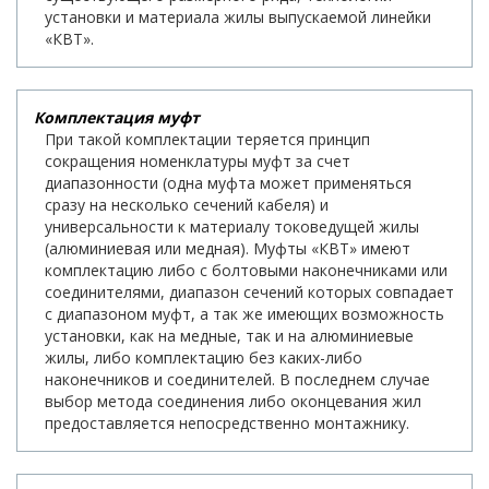
установки и материала жилы выпускаемой линейки
«КВТ».
Комплектация муфт
При такой комплектации теряется принцип
сокращения номенклатуры муфт за счет
диапазонности (одна муфта может применяться
сразу на несколько сечений кабеля) и
универсальности к материалу токоведущей жилы
(алюминиевая или медная). Муфты «КВТ» имеют
комплектацию либо с болтовыми наконечниками или
соединителями, диапазон сечений которых совпадает
с диапазоном муфт, а так же имеющих возможность
установки, как на медные, так и на алюминиевые
жилы, либо комплектацию без каких-либо
наконечников и соединителей. В последнем случае
выбор метода соединения либо оконцевания жил
предоставляется непосредственно монтажнику.