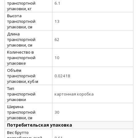
транспортной
6.1
упаковки, кг
Высота
транспортной
13
упаковки, см
Длина
транспортной
62
упаковки, см
Количество в
транспортной
10
упаковке
Объём
транспортной
0.02418
упаковки, куб.м
Тип
транспортной
картонная коробка
упаковки
Ширина
транспортной
30
упаковки, см
Потребительская упаковка
Вес брутто
потребительской
0.61