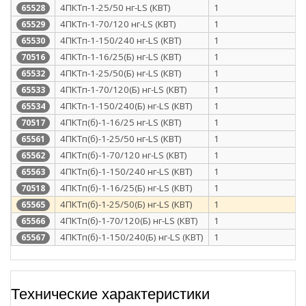
4ПКТп-1-25/50 нг-LS (КВТ)
1
65528
4ПКТп-1-70/120 нг-LS (КВТ)
1
65529
4ПКТп-1-150/240 нг-LS (КВТ)
1
65530
4ПКТп-1-16/25(Б) нг-LS (КВТ)
1
70516
4ПКТп-1-25/50(Б) нг-LS (КВТ)
1
65532
4ПКТп-1-70/120(Б) нг-LS (КВТ)
1
65533
4ПКТп-1-150/240(Б) нг-LS (КВТ)
1
65534
4ПКТп(б)-1-16/25 нг-LS (КВТ)
1
70517
4ПКТп(б)-1-25/50 нг-LS (КВТ)
1
65561
4ПКТп(б)-1-70/120 нг-LS (КВТ)
1
65562
4ПКТп(б)-1-150/240 нг-LS (КВТ)
1
65563
4ПКТп(б)-1-16/25(Б) нг-LS (КВТ)
1
70518
4ПКТп(б)-1-25/50(Б) нг-LS (КВТ)
1
65565
4ПКТп(б)-1-70/120(Б) нг-LS (КВТ)
1
65566
4ПКТп(б)-1-150/240(Б) нг-LS (КВТ)
1
65567
Технические характеристики