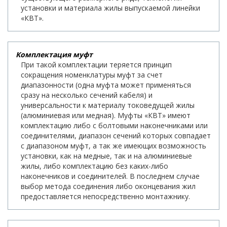
установки и материала жилы выпускаемой линейки
«КВТ».
Комплектация муфт
При такой комплектации теряется принцип
сокращения номенклатуры муфт за счет
диапазонности (одна муфта может применяться
сразу на несколько сечений кабеля) и
универсальности к материалу токоведущей жилы
(алюминиевая или медная). Муфты «КВТ» имеют
комплектацию либо с болтовыми наконечниками или
соединителями, диапазон сечений которых совпадает
с диапазоном муфт, а так же имеющих возможность
установки, как на медные, так и на алюминиевые
жилы, либо комплектацию без каких-либо
наконечников и соединителей. В последнем случае
выбор метода соединения либо оконцевания жил
предоставляется непосредственно монтажнику.