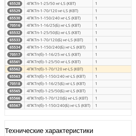
4ПКТп-1-25/50 нг-LS (КВТ)
1
65528
4ПКТп-1-70/120 нг-LS (КВТ)
1
65529
4ПКТп-1-150/240 нг-LS (КВТ)
1
65530
4ПКТп-1-16/25(Б) нг-LS (КВТ)
1
70516
4ПКТп-1-25/50(Б) нг-LS (КВТ)
1
65532
4ПКТп-1-70/120(Б) нг-LS (КВТ)
1
65533
4ПКТп-1-150/240(Б) нг-LS (КВТ)
1
65534
4ПКТп(б)-1-16/25 нг-LS (КВТ)
1
70517
4ПКТп(б)-1-25/50 нг-LS (КВТ)
1
65561
4ПКТп(б)-1-70/120 нг-LS (КВТ)
1
65562
4ПКТп(б)-1-150/240 нг-LS (КВТ)
1
65563
4ПКТп(б)-1-16/25(Б) нг-LS (КВТ)
1
70518
4ПКТп(б)-1-25/50(Б) нг-LS (КВТ)
1
65565
4ПКТп(б)-1-70/120(Б) нг-LS (КВТ)
1
65566
4ПКТп(б)-1-150/240(Б) нг-LS (КВТ)
1
65567
Технические характеристики