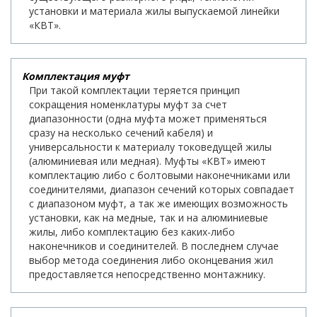
установки и материала жилы выпускаемой линейки
«КВТ».
Комплектация муфт
При такой комплектации теряется принцип
сокращения номенклатуры муфт за счет
диапазонности (одна муфта может применяться
сразу на несколько сечений кабеля) и
универсальности к материалу токоведущей жилы
(алюминиевая или медная). Муфты «КВТ» имеют
комплектацию либо с болтовыми наконечниками или
соединителями, диапазон сечений которых совпадает
с диапазоном муфт, а так же имеющих возможность
установки, как на медные, так и на алюминиевые
жилы, либо комплектацию без каких-либо
наконечников и соединителей. В последнем случае
выбор метода соединения либо оконцевания жил
предоставляется непосредственно монтажнику.