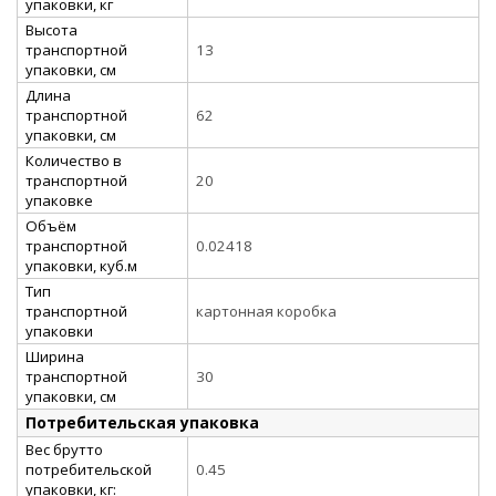
упаковки, кг
Высота
транспортной
13
упаковки, см
Длина
транспортной
62
упаковки, см
Количество в
транспортной
20
упаковке
Объём
транспортной
0.02418
упаковки, куб.м
Тип
транспортной
картонная коробка
упаковки
Ширина
транспортной
30
упаковки, см
Потребительская упаковка
Вес брутто
потребительской
0.45
упаковки, кг: