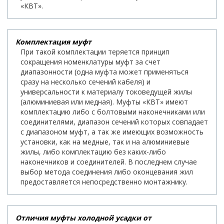
«КВТ».
Комплектация муфт
При такой комплектации теряется принцип
сокращения номенклатуры муфт за счет
диапазонности (одна муфта может применяться
сразу на несколько сечений кабеля) и
универсальности к материалу токоведущей жилы
(алюминиевая или медная). Муфты «КВТ» имеют
комплектацию либо с болтовыми наконечниками или
соединителями, диапазон сечений которых совпадает
с диапазоном муфт, а так же имеющих возможность
установки, как на медные, так и на алюминиевые
жилы, либо комплектацию без каких-либо
наконечников и соединителей. В последнем случае
выбор метода соединения либо оконцевания жил
предоставляется непосредственно монтажнику.
Отличия муфты холодной усадки от