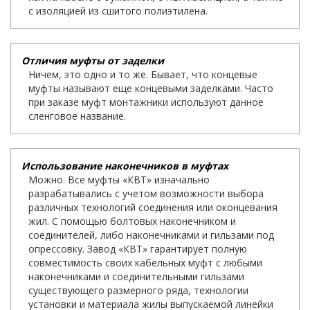
с изоляцией из сшитого полиэтилена.
Отличия муфты от заделки
Ничем, это одно и то же. Бывает, что концевые
муфты называют еще концевыми заделками. Часто
при заказе муфт монтажники используют данное
сленговое название.
Использование наконечников в муфтах
Можно. Все муфты «КВТ» изначально
разрабатывались с учетом возможности выбора
различных технологий соединения или оконцевания
жил. С помощью болтовых наконечником и
соединителей, либо наконечниками и гильзами под
опрессовку. Завод «КВТ» гарантирует полную
совместимость своих кабельных муфт с любыми
наконечниками и соединительными гильзами
существующего размерного ряда, технологии
установки и материала жилы выпускаемой линейки