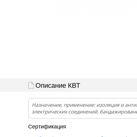
Описание КВТ
Назначение, применение: изоляция и ант
электрических соединений, бандажирован
Сертификация