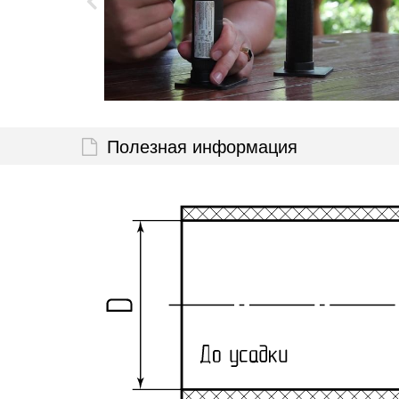
Полезная информация