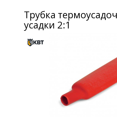
Трубка термоусадоч
усадки 2:1