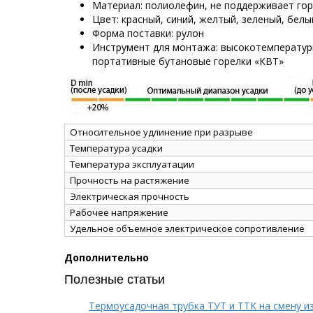
Материал: полиолефин, не поддерживает го
Цвет: красный, синий, желтый, зеленый, белы
Форма поставки: рулон
Инструмент для монтажа: высокотемператур
портативные бутановые горелки «КВТ»
Относительное удлинение при разрыве
Температура усадки
Температура эксплуатации
Прочность на растяжение
Электрическая прочность
Рабочее напряжение
Удельное объемное электрическое сопротивление
Дополнительно
Полезные статьи
Термоусадочная трубка ТУТ и ТТК на смену и