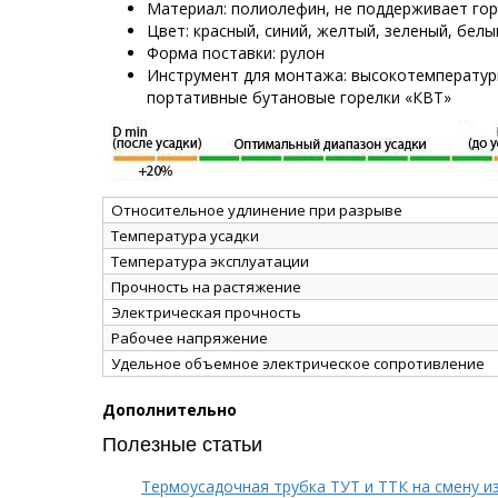
Материал: полиолефин, не поддерживает го
Цвет: красный, синий, желтый, зеленый, белы
Форма поставки: рулон
Инструмент для монтажа: высокотемператур
портативные бутановые горелки «КВТ»
Относительное удлинение при разрыве
Температура усадки
Температура эксплуатации
Прочность на растяжение
Электрическая прочность
Рабочее напряжение
Удельное объемное электрическое сопротивление
Дополнительно
Полезные статьи
Термоусадочная трубка ТУТ и ТТК на смену и