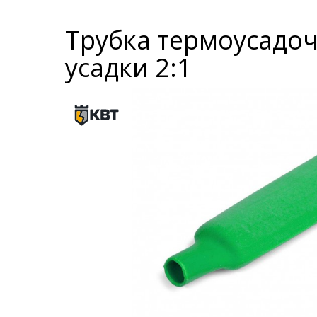
Трубка термоусадоч
усадки 2:1