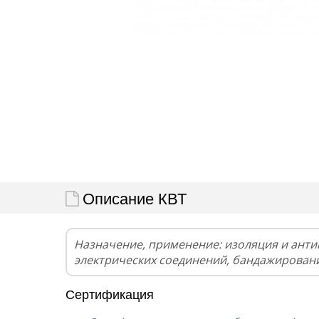
Описание КВТ
Назначение, применение: изоляция и ант
электрических соединений, бандажирован
Сертификация