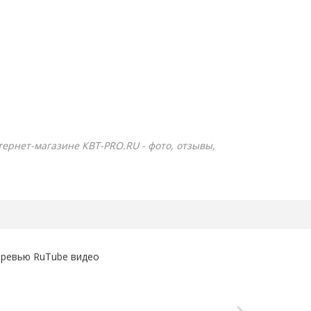
нтернет-магазине КВТ-PRO.RU - фото, отзывы,