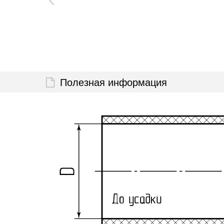
Полезная информация