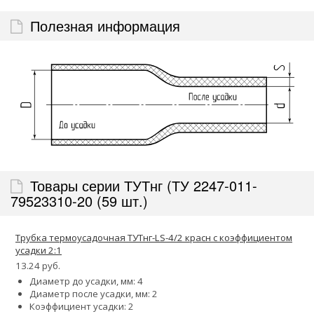
Полезная информация
Товары серии ТУТнг (ТУ 2247-011-
79523310-20 (59 шт.)
Трубка термоусадочная ТУТнг-LS-4/2 красн с коэффициентом
усадки 2:1
13.24 руб.
Диаметр до усадки, мм: 4
Диаметр после усадки, мм: 2
Коэффициент усадки: 2