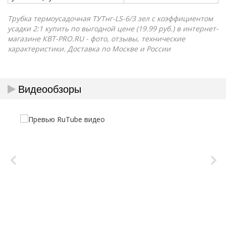
Трубка термоусадочная ТУТнг-LS-6/3 зел с коэффициентом
усадки 2:1 купить по выгодной цене (19.99 руб.) в интернет-
магазине КВТ-PRO.RU - фото, отзывы, технические
характеристики. Доставка по Москве и России
Видеообзоры