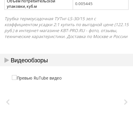
Объём потребительской
0.005445
упаковки, куб.м
Трубка термоусадочная ТУТнг-LS-30/15 зел с
коэффициентом усадки 2:1 купить по выгодной цене (122.15
руб.) в интернет-магазине КВТ-PRO.RU - фото, отзывы,
технические характеристики. Доставка по Москве и России
Видеообзоры