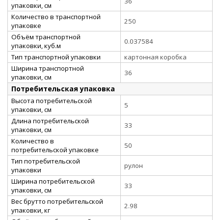
36
упаковки, см
Количество в транспортной
250
упаковке
Объём транспортной
0.037584
упаковки, куб.м
Тип транспортной упаковки
картонная коробка
Ширина транспортной
36
упаковки, см
Потребительская упаковка
Высота потребительской
5
упаковки, см
Длина потребительской
33
упаковки, см
Количество в
50
потребительской упаковке
Тип потребительской
рулон
упаковки
Ширина потребительской
33
упаковки, см
Вес брутто потребительской
2.98
упаковки, кг