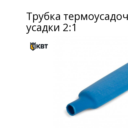
Трубка термоусадоч
усадки 2:1