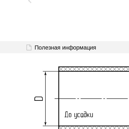
Полезная информация