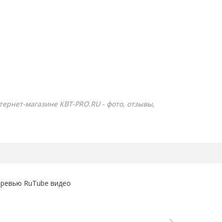
нтернет-магазине КВТ-PRO.RU - фото, отзывы,