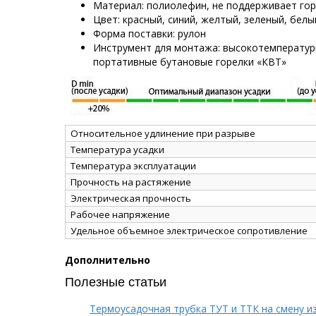
Материал: полиолефин, не поддерживает го
Цвет: красный, синий, желтый, зеленый, белы
Форма поставки: рулон
Инструмент для монтажа: высокотемператур
портативные бутановые горелки «КВТ»
Относительное удлинение при разрыве
Температура усадки
Температура эксплуатации
Прочность на растяжение
Электрическая прочность
Рабочее напряжение
Удельное объемное электрическое сопротивление
Дополнительно
Полезные статьи
Термоусадочная трубка ТУТ и ТТК на смену и