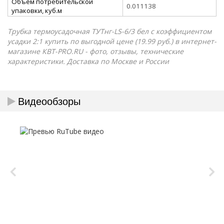
Объём потребительской
0.011138
упаковки, куб.м
Трубка термоусадочная ТУТнг-LS-6/3 бел с коэффициентом
усадки 2:1 купить по выгодной цене (19.99 руб.) в интернет-
магазине КВТ-PRO.RU - фото, отзывы, технические
характеристики. Доставка по Москве и России
Видеообзоры