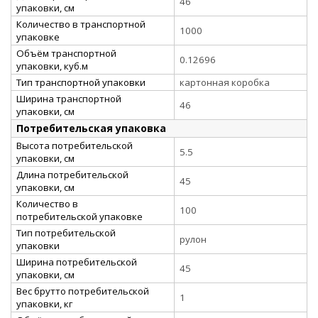
46
упаковки, см
Количество в транспортной
1000
упаковке
Объём транспортной
0.12696
упаковки, куб.м
Тип транспортной упаковки
картонная коробка
Ширина транспортной
46
упаковки, см
Потребительская упаковка
Высота потребительской
5.5
упаковки, см
Длина потребительской
45
упаковки, см
Количество в
100
потребительской упаковке
Тип потребительской
рулон
упаковки
Ширина потребительской
45
упаковки, см
Вес брутто потребительской
1
упаковки, кг