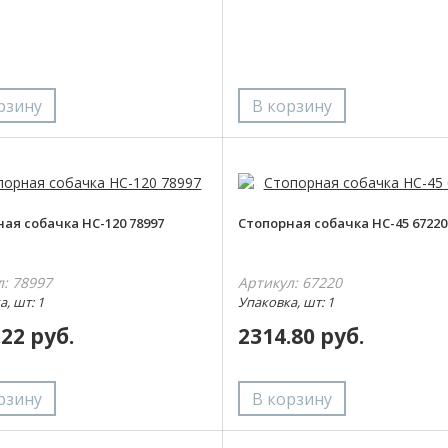
ая собачка НС-120 78997
Стопорная собачка НС-45 67220
л: 78997
Артикул: 67220
, шт: 1
Упаковка, шт: 1
.22 руб.
2314.80 руб.