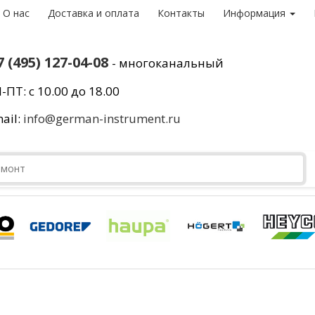
О нас
Доставка и оплата
Контакты
Информация
7 (495) 127-04-08
- многоканальный
-ПТ: с 10.00 до 18.00
ail:
info@german-instrument.ru