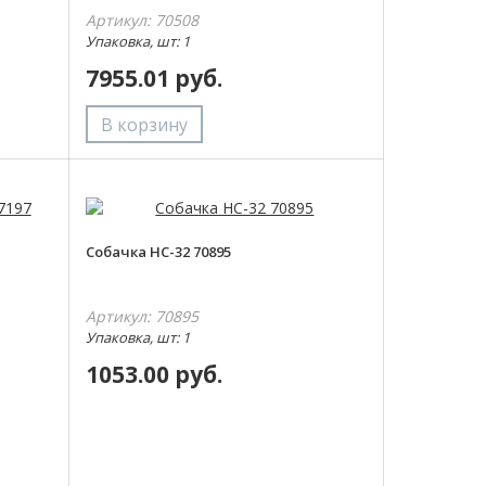
Артикул: 70508
Упаковка, шт: 1
7955.01 руб.
Собачка НС-32 70895
Артикул: 70895
Упаковка, шт: 1
1053.00 руб.