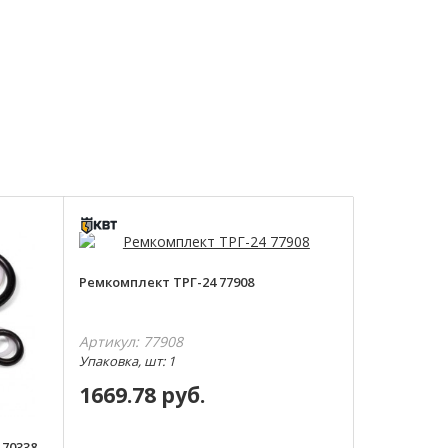
Ремкомплект ТРГ-24 77908
Артикул: 77908
Упаковка, шт: 1
1669.78 руб.
 70338