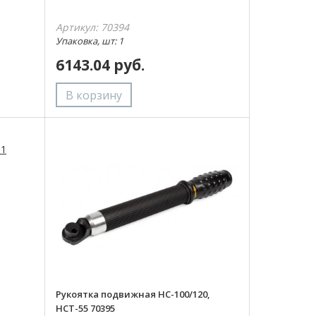
Артикул: 70394
Упаковка, шт: 1
6143.04 руб.
Рукоятка подвижная НС-100/120,
НСТ-55 70395