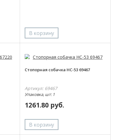
Стопорная собачка НС-53 69467
Артикул: 69467
Упаковка, шт: 1
1261.80 руб.