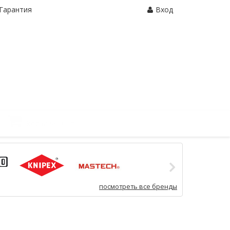
Гарантия
Вход
Корзина:
0 шт.
посмотреть все бренды