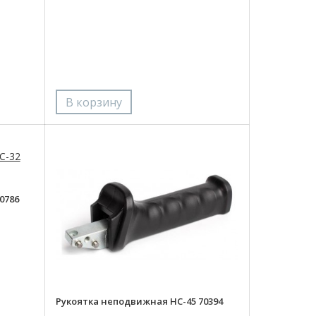
0786
Рукоятка неподвижная НС-45 70394