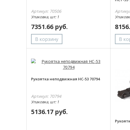
Артикул: 70506
Артику
Упаковка, шт: 1
Упаковка
7351.66 руб.
8156
Рукоятка неподвижная НС-53 70794
Артикул: 70794
Упаковка, шт: 1
5136.17 руб.
Рукоят