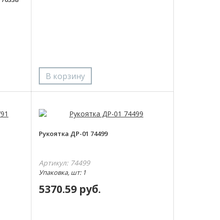
Рукоятка ДР-01 74499
Артикул: 74499
Упаковка, шт: 1
5370.59 руб.