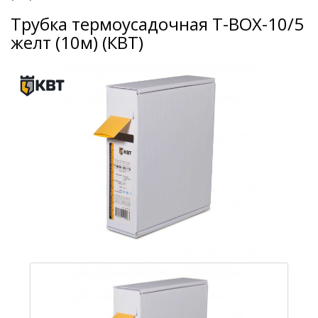
Трубка термоусадочная Т-BOX-10/5
желт (10м) (КВТ)