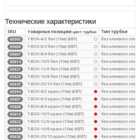
Технические характеристики
SKU
товарные позиции
Тип трубки
цвет трубки
Т-BOX-4/2 бел (10м) (КВТ)
без клеевого слоя
65593
Т-BOX-6/3 бел (10м) (КВТ)
без клеевого слоя
65600
Т-BOX-8/4 бел (10м) (КВТ)
без клеевого слоя
65607
Т-BOX-10/5 бел (10м) (КВТ)
без клеевого слоя
65614
Т-BOX-12/6 бел (10м) (КВТ)
без клеевого слоя
65621
Т-BOX-16/8 бел (10м) (КВТ)
без клеевого слоя
65628
Т-BOX-20/10 бел (10м) (КВТ)
без клеевого слоя
65635
Т-BOX-4/2 красн (10м) (КВТ)
без клеевого слоя
65594
Т-BOX-6/3 красн (10м) (КВТ)
без клеевого слоя
65601
Т-BOX-8/4 красн (10м) (КВТ)
без клеевого слоя
65608
Т-BOX-10/5 красн (10м) (КВТ)
без клеевого слоя
65615
Т-BOX-12/6 красн (10м) (КВТ)
без клеевого слоя
65622
Т-BOX-16/8 красн (10м) (КВТ)
без клеевого слоя
65629
Т-BOX-20/10 красн (10м) (КВТ)
без клеевого слоя
65636