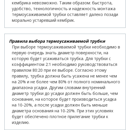
кембрика невозможно. Таким образом: быстрота,
удобство, технологичность и надежность монтажа
термоусаживаемой трубки оставляет далеко позади
морально устаревший кембрик.
Правила выбора термоусаживаемой трубки
При выборе термоусаживаемой трубки необходимо в
первую очередь знать диаметр поверхности, на
которую будет усаживаться трубка. Для трубки с
коэффициентом 2:1 необходимо руководствоваться
правилом 80:20 при ее выборе. Согласно этому
правилу, трубка должна быть усажена не менее чем
на 20% и не более чем 80% от полного номинального
диапазона усадки. Другим словами внутренний
диаметр трубки до усадки должен быть больше, чем
основание, на которое будет производиться усадка
на 10-20%, а после усадки должен быть меньше
диаметра основания на 10-20%. При этих условиях
будет обеспечено плотное прилегание трубки к
изделию.