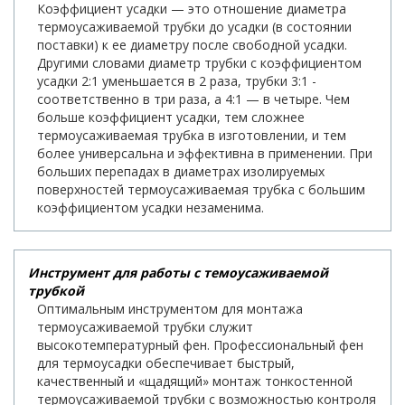
Коэффициент усадки — это отношение диаметра
термоусаживаемой трубки до усадки (в состоянии
поставки) к ее диаметру после свободной усадки.
Другими словами диаметр трубки с коэффициентом
усадки 2:1 уменьшается в 2 раза, трубки 3:1 -
соответственно в три раза, а 4:1 — в четыре. Чем
больше коэффициент усадки, тем сложнее
термоусаживаемая трубка в изготовлении, и тем
более универсальна и эффективна в применении. При
больших перепадах в диаметрах изолируемых
поверхностей термоусаживаемая трубка с большим
коэффициентом усадки незаменима.
Инструмент для работы с темоусаживаемой
трубкой
Оптимальным инструментом для монтажа
термоусаживаемой трубки служит
высокотемпературный фен. Профессиональный фен
для термоусадки обеспечивает быстрый,
качественный и «щадящий» монтаж тонкостенной
термоусаживаемой трубки с возможностью контроля