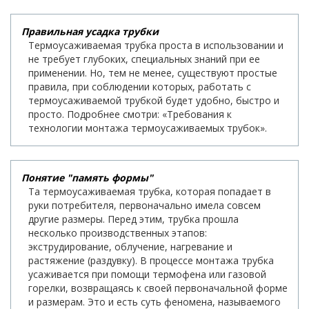
Правильная усадка трубки
Термоусаживаемая трубка проста в использовании и
не требует глубоких, специальных знаний при ее
применении. Но, тем не менее, существуют простые
правила, при соблюдении которых, работать с
термоусаживаемой трубкой будет удобно, быстро и
просто. Подробнее смотри: «Требования к
технологии монтажа термоусаживаемых трубок».
Понятие "память формы"
Та термоусаживаемая трубка, которая попадает в
руки потребителя, первоначально имела совсем
другие размеры. Перед этим, трубка прошла
несколько производственных этапов:
экструдирование, облучение, нагревание и
растяжение (раздувку). В процессе монтажа трубка
усаживается при помощи термофена или газовой
горелки, возвращаясь к своей первоначальной форме
и размерам. Это и есть суть феномена, называемого