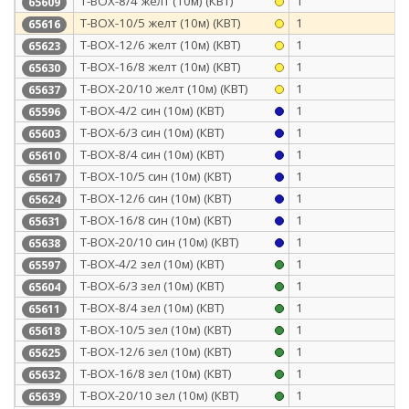
Т-BOX-8/4 желт (10м) (КВТ)
1
65609
Т-BOX-10/5 желт (10м) (КВТ)
1
65616
Т-BOX-12/6 желт (10м) (КВТ)
1
65623
Т-BOX-16/8 желт (10м) (КВТ)
1
65630
Т-BOX-20/10 желт (10м) (КВТ)
1
65637
Т-BOX-4/2 син (10м) (КВТ)
1
65596
Т-BOX-6/3 син (10м) (КВТ)
1
65603
Т-BOX-8/4 син (10м) (КВТ)
1
65610
Т-BOX-10/5 син (10м) (КВТ)
1
65617
Т-BOX-12/6 син (10м) (КВТ)
1
65624
Т-BOX-16/8 син (10м) (КВТ)
1
65631
Т-BOX-20/10 син (10м) (КВТ)
1
65638
Т-BOX-4/2 зел (10м) (КВТ)
1
65597
Т-BOX-6/3 зел (10м) (КВТ)
1
65604
Т-BOX-8/4 зел (10м) (КВТ)
1
65611
Т-BOX-10/5 зел (10м) (КВТ)
1
65618
Т-BOX-12/6 зел (10м) (КВТ)
1
65625
Т-BOX-16/8 зел (10м) (КВТ)
1
65632
Т-BOX-20/10 зел (10м) (КВТ)
1
65639