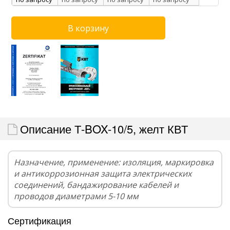
Описание Т-BOX-10/5, желт КВТ
Назначение, применение: изоляция, маркировка
и антикоррозионная защита электрических
соединений, бандажирование кабелей и
проводов диаметрами 5-10 мм
Сертификация