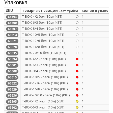
Упаковка
SKU
товарные позиции
кол-во в упаковк
цвет трубки
Т-BOX-4/2 бел (10м) (КВТ)
1
65593
Т-BOX-6/3 бел (10м) (КВТ)
1
65600
Т-BOX-8/4 бел (10м) (КВТ)
1
65607
Т-BOX-10/5 бел (10м) (КВТ)
1
65614
Т-BOX-12/6 бел (10м) (КВТ)
1
65621
Т-BOX-16/8 бел (10м) (КВТ)
1
65628
Т-BOX-20/10 бел (10м) (КВТ)
1
65635
Т-BOX-4/2 красн (10м) (КВТ)
1
65594
Т-BOX-6/3 красн (10м) (КВТ)
1
65601
Т-BOX-8/4 красн (10м) (КВТ)
1
65608
Т-BOX-10/5 красн (10м) (КВТ)
1
65615
Т-BOX-12/6 красн (10м) (КВТ)
1
65622
Т-BOX-16/8 красн (10м) (КВТ)
1
65629
Т-BOX-20/10 красн (10м) (КВТ)
1
65636
Т-BOX-4/2 желт (10м) (КВТ)
1
65595
Т-BOX-6/3 желт (10м) (КВТ)
1
65602