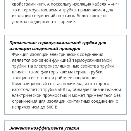
свойствами «нг». А поскольку изоляция кабеля – «нг»
то и термоусаживаемая трубка, применяемая для
изоляции соединений на этих кабелях также не
должна поддерживать горение.
Применение термоусаживаемой трубки для
изоляции соединений проводов
Функция изоляции электрических соединений
является основной функцией термоусаживаемой
трубки. На электроизоляционные свойства трубки
влияют такие факторы как: материал трубки,
толщина ее стенок и рабочее напряжение.
Композиционный состав полимера, из которого
изготовляется трубка «КВТ», обладает значительной
электрической прочностью и может применяться без
ограничения для изоляции контактных соединений с
напряжением до 600 В.
Значение коэффициента усадки