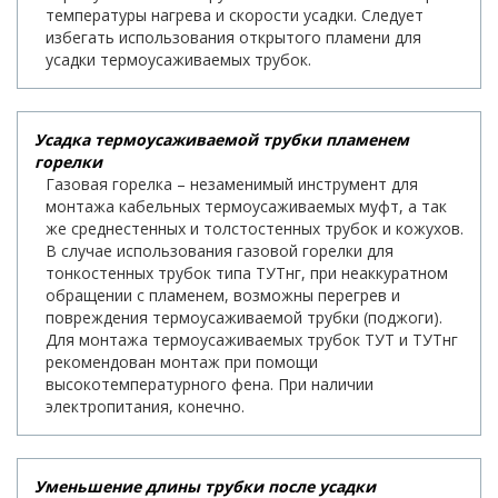
температуры нагрева и скорости усадки. Следует
избегать использования открытого пламени для
усадки термоусаживаемых трубок.
Усадка термоусаживаемой трубки пламенем
горелки
Газовая горелка – незаменимый инструмент для
монтажа кабельных термоусаживаемых муфт, а так
же среднестенных и толстостенных трубок и кожухов.
В случае использования газовой горелки для
тонкостенных трубок типа ТУТнг, при неаккуратном
обращении с пламенем, возможны перегрев и
повреждения термоусаживаемой трубки (поджоги).
Для монтажа термоусаживаемых трубок ТУТ и ТУТнг
рекомендован монтаж при помощи
высокотемпературного фена. При наличии
электропитания, конечно.
Уменьшение длины трубки после усадки