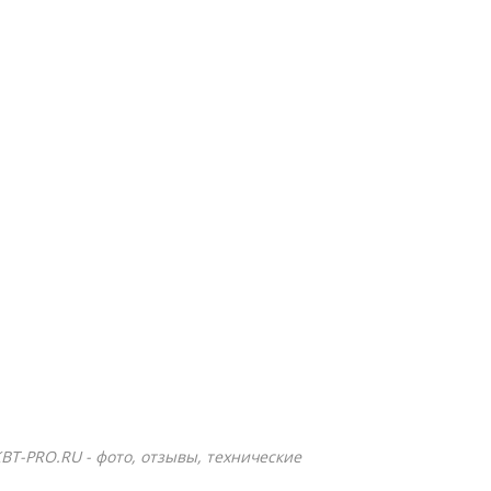
КВТ-PRO.RU - фото, отзывы, технические