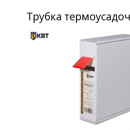
Трубка термоусадочн