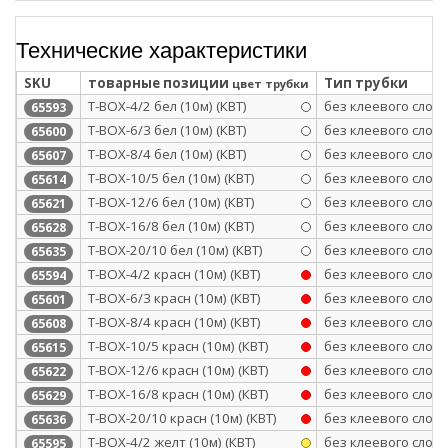
Технические характеристики
SKU
товарные позиции
Тип трубки
цвет трубки
Т-BOX-4/2 бел (10м) (КВТ)
без клеевого слоя
65593
Т-BOX-6/3 бел (10м) (КВТ)
без клеевого слоя
65600
Т-BOX-8/4 бел (10м) (КВТ)
без клеевого слоя
65607
Т-BOX-10/5 бел (10м) (КВТ)
без клеевого слоя
65614
Т-BOX-12/6 бел (10м) (КВТ)
без клеевого слоя
65621
Т-BOX-16/8 бел (10м) (КВТ)
без клеевого слоя
65628
Т-BOX-20/10 бел (10м) (КВТ)
без клеевого слоя
65635
Т-BOX-4/2 красн (10м) (КВТ)
без клеевого слоя
65594
Т-BOX-6/3 красн (10м) (КВТ)
без клеевого слоя
65601
Т-BOX-8/4 красн (10м) (КВТ)
без клеевого слоя
65608
Т-BOX-10/5 красн (10м) (КВТ)
без клеевого слоя
65615
Т-BOX-12/6 красн (10м) (КВТ)
без клеевого слоя
65622
Т-BOX-16/8 красн (10м) (КВТ)
без клеевого слоя
65629
Т-BOX-20/10 красн (10м) (КВТ)
без клеевого слоя
65636
Т-BOX-4/2 желт (10м) (КВТ)
без клеевого слоя
65595