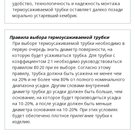
удобство, технологичность и надежность монтажа
термоусаживаемой трубки оставляет далеко позади
морально устаревший кембрик.
Правила выбора термоусаживаемой трубки
При выборе термоусаживаемой трубки необходимо в
первую очередь знать диаметр поверхности, на
которую будет усаживаться трубка. Для трубки с
коэффициентом 2:1 необходимо руководствоваться
правилом 80:20 при ее выборе. Согласно этому
правилу, трубка должна быть усажена не менее чем
на 20% и не более чем 80% от полного номинального
диапазона усадки. Другим словами внутренний
диаметр трубки до усадки должен быть больше, чем
основание, на которое будет производиться усадка
на 10-20%, а после усадки должен быть меньше
диаметра основания на 10-20%. При этих условиях
будет обеспечено плотное прилегание трубки к
изделию.