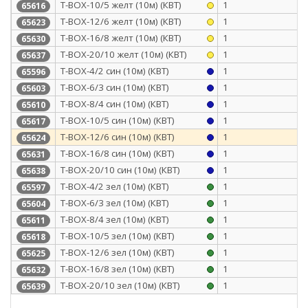
Т-BOX-10/5 желт (10м) (КВТ)
1
65616
Т-BOX-12/6 желт (10м) (КВТ)
1
65623
Т-BOX-16/8 желт (10м) (КВТ)
1
65630
Т-BOX-20/10 желт (10м) (КВТ)
1
65637
Т-BOX-4/2 син (10м) (КВТ)
1
65596
Т-BOX-6/3 син (10м) (КВТ)
1
65603
Т-BOX-8/4 син (10м) (КВТ)
1
65610
Т-BOX-10/5 син (10м) (КВТ)
1
65617
Т-BOX-12/6 син (10м) (КВТ)
1
65624
Т-BOX-16/8 син (10м) (КВТ)
1
65631
Т-BOX-20/10 син (10м) (КВТ)
1
65638
Т-BOX-4/2 зел (10м) (КВТ)
1
65597
Т-BOX-6/3 зел (10м) (КВТ)
1
65604
Т-BOX-8/4 зел (10м) (КВТ)
1
65611
Т-BOX-10/5 зел (10м) (КВТ)
1
65618
Т-BOX-12/6 зел (10м) (КВТ)
1
65625
Т-BOX-16/8 зел (10м) (КВТ)
1
65632
Т-BOX-20/10 зел (10м) (КВТ)
1
65639