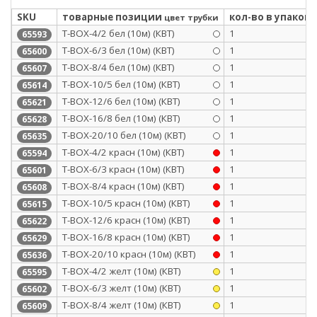
SKU
товарные позиции
кол-во в упаковк
цвет трубки
Т-BOX-4/2 бел (10м) (КВТ)
1
65593
Т-BOX-6/3 бел (10м) (КВТ)
1
65600
Т-BOX-8/4 бел (10м) (КВТ)
1
65607
Т-BOX-10/5 бел (10м) (КВТ)
1
65614
Т-BOX-12/6 бел (10м) (КВТ)
1
65621
Т-BOX-16/8 бел (10м) (КВТ)
1
65628
Т-BOX-20/10 бел (10м) (КВТ)
1
65635
Т-BOX-4/2 красн (10м) (КВТ)
1
65594
Т-BOX-6/3 красн (10м) (КВТ)
1
65601
Т-BOX-8/4 красн (10м) (КВТ)
1
65608
Т-BOX-10/5 красн (10м) (КВТ)
1
65615
Т-BOX-12/6 красн (10м) (КВТ)
1
65622
Т-BOX-16/8 красн (10м) (КВТ)
1
65629
Т-BOX-20/10 красн (10м) (КВТ)
1
65636
Т-BOX-4/2 желт (10м) (КВТ)
1
65595
Т-BOX-6/3 желт (10м) (КВТ)
1
65602
Т-BOX-8/4 желт (10м) (КВТ)
1
65609