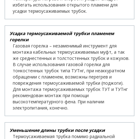
избегать использования открытого пламени для
усадки термоусаживаемых трубок.
Усадка термоусаживаемой трубки пламенем
горелки
Газовая горелка – незаменимый инструмент для
монтажа кабельных термоусаживаемых муфт, а так
же среднестенных и толстостенных трубок и кожухов.
В случае использования газовой горелки для
тонкостенных трубок типа ТУТнг, при неаккуратном
обращении с пламенем, возможны перегрев и
повреждения термоусаживаемой трубки (поджоги).
Для монтажа термоусаживаемых трубок ТУТ и ТУТнг
рекомендован монтаж при помощи
высокотемпературного фена. При наличии
электропитания, конечно.
Уменьшение длины трубки после усадки
Термоусаживаемая трубка помимо радиальной