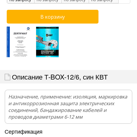
Описание Т-BOX-12/6, син КВТ
Назначение, применение: изоляция, маркировка
и антикоррозионная защита электрических
соединений, бандажирование кабелей и
проводов диаметрами 6-12 мм
Сертификация