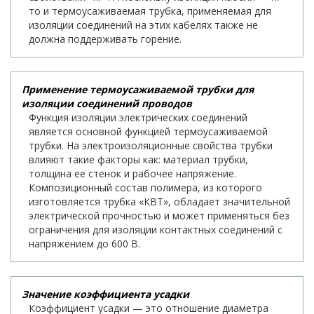
то и термоусаживаемая трубка, применяемая для
изоляции соединений на этих кабелях также не
должна поддерживать горение.
Применение термоусаживаемой трубки для
изоляции соединений проводов
Функция изоляции электрических соединений
является основной функцией термоусаживаемой
трубки. На электроизоляционные свойства трубки
влияют такие факторы как: материал трубки,
толщина ее стенок и рабочее напряжение.
Композиционный состав полимера, из которого
изготовляется трубка «КВТ», обладает значительной
электрической прочностью и может применяться без
ограничения для изоляции контактных соединений с
напряжением до 600 В.
Значение коэффициента усадки
Коэффициент усадки — это отношение диаметра