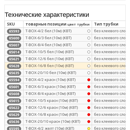
Технические характеристики
SKU
товарные позиции
Тип трубки
цвет трубки
Т-BOX-4/2 бел (10м) (КВТ)
без клеевого слоя
65593
Т-BOX-6/3 бел (10м) (КВТ)
без клеевого слоя
65600
Т-BOX-8/4 бел (10м) (КВТ)
без клеевого слоя
65607
Т-BOX-10/5 бел (10м) (КВТ)
без клеевого слоя
65614
Т-BOX-12/6 бел (10м) (КВТ)
без клеевого слоя
65621
Т-BOX-16/8 бел (10м) (КВТ)
без клеевого слоя
65628
Т-BOX-20/10 бел (10м) (КВТ)
без клеевого слоя
65635
Т-BOX-4/2 красн (10м) (КВТ)
без клеевого слоя
65594
Т-BOX-6/3 красн (10м) (КВТ)
без клеевого слоя
65601
Т-BOX-8/4 красн (10м) (КВТ)
без клеевого слоя
65608
Т-BOX-10/5 красн (10м) (КВТ)
без клеевого слоя
65615
Т-BOX-12/6 красн (10м) (КВТ)
без клеевого слоя
65622
Т-BOX-16/8 красн (10м) (КВТ)
без клеевого слоя
65629
Т-BOX-20/10 красн (10м) (КВТ)
без клеевого слоя
65636
Т-BOX-4/2 желт (10м) (КВТ)
без клеевого слоя
65595