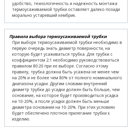
удобство, технологичность и надежность монтажа
термоусаживаемой трубки оставляет далеко позади
морально устаревший кембрик.
Правила выбора термоусаживаемой трубки
При выборе термоусаживаемой трубки необходимо в
первую очередь знать диаметр поверхности, на
которую будет усаживаться трубка. Для трубки с
коэффициентом 2:1 необходимо руководствоваться
правилом 80:20 при ее выборе. Согласно этому
правилу, трубка должна быть усажена не менее чем
на 20% и не более чем 80% от полного номинального
диапазона усадки. Другим словами внутренний
диаметр трубки до усадки должен быть больше, чем
основание, на которое будет производиться усадка
на 10-20%, а после усадки должен быть меньше
диаметра основания на 10-20%. При этих условиях
будет обеспечено плотное прилегание трубки к
изделию.