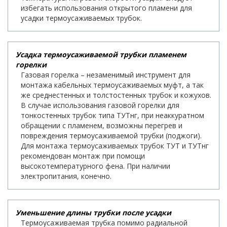
избегать использования открытого пламени для
усадки термоусаживаемых трубок.
Усадка термоусаживаемой трубки пламенем
горелки
Газовая горелка – незаменимый инструмент для
монтажа кабельных термоусаживаемых муфт, а так
же среднестенных и толстостенных трубок и кожухов.
В случае использования газовой горелки для
тонкостенных трубок типа ТУТнг, при неаккуратном
обращении с пламенем, возможны перегрев и
повреждения термоусаживаемой трубки (поджоги).
Для монтажа термоусаживаемых трубок ТУТ и ТУТнг
рекомендован монтаж при помощи
высокотемпературного фена. При наличии
электропитания, конечно.
Уменьшение длины трубки после усадки
Термоусаживаемая трубка помимо радиальной