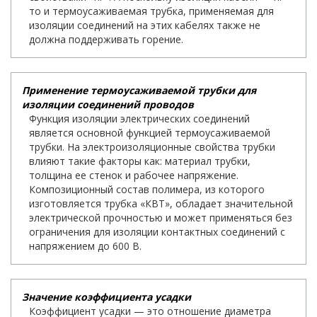
то и термоусаживаемая трубка, применяемая для
изоляции соединений на этих кабелях также не
должна поддерживать горение.
Применение термоусаживаемой трубки для
изоляции соединений проводов
Функция изоляции электрических соединений
является основной функцией термоусаживаемой
трубки. На электроизоляционные свойства трубки
влияют такие факторы как: материал трубки,
толщина ее стенок и рабочее напряжение.
Композиционный состав полимера, из которого
изготовляется трубка «КВТ», обладает значительной
электрической прочностью и может применяться без
ограничения для изоляции контактных соединений с
напряжением до 600 В.
Значение коэффициента усадки
Коэффициент усадки — это отношение диаметра