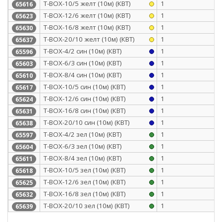
Т-BOX-10/5 желт (10м) (КВТ)
1
65616
Т-BOX-12/6 желт (10м) (КВТ)
1
65623
Т-BOX-16/8 желт (10м) (КВТ)
1
65630
Т-BOX-20/10 желт (10м) (КВТ)
1
65637
Т-BOX-4/2 син (10м) (КВТ)
1
65596
Т-BOX-6/3 син (10м) (КВТ)
1
65603
Т-BOX-8/4 син (10м) (КВТ)
1
65610
Т-BOX-10/5 син (10м) (КВТ)
1
65617
Т-BOX-12/6 син (10м) (КВТ)
1
65624
Т-BOX-16/8 син (10м) (КВТ)
1
65631
Т-BOX-20/10 син (10м) (КВТ)
1
65638
Т-BOX-4/2 зел (10м) (КВТ)
1
65597
Т-BOX-6/3 зел (10м) (КВТ)
1
65604
Т-BOX-8/4 зел (10м) (КВТ)
1
65611
Т-BOX-10/5 зел (10м) (КВТ)
1
65618
Т-BOX-12/6 зел (10м) (КВТ)
1
65625
Т-BOX-16/8 зел (10м) (КВТ)
1
65632
Т-BOX-20/10 зел (10м) (КВТ)
1
65639