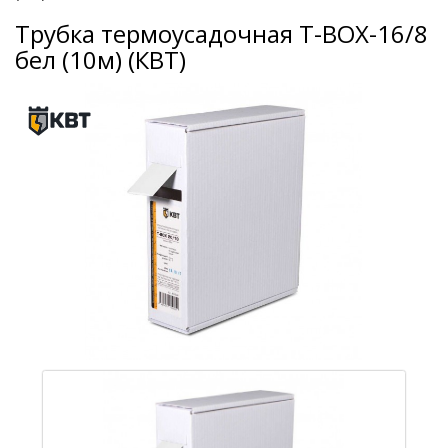
Трубка термоусадочная Т-BOX-16/8
бел (10м) (КВТ)