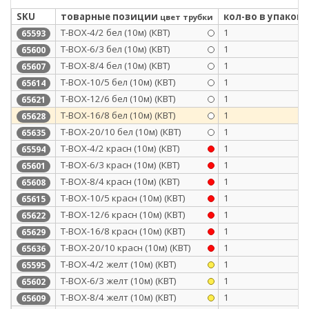
SKU
товарные позиции
кол-во в упаковк
цвет трубки
Т-BOX-4/2 бел (10м) (КВТ)
1
65593
Т-BOX-6/3 бел (10м) (КВТ)
1
65600
Т-BOX-8/4 бел (10м) (КВТ)
1
65607
Т-BOX-10/5 бел (10м) (КВТ)
1
65614
Т-BOX-12/6 бел (10м) (КВТ)
1
65621
Т-BOX-16/8 бел (10м) (КВТ)
1
65628
Т-BOX-20/10 бел (10м) (КВТ)
1
65635
Т-BOX-4/2 красн (10м) (КВТ)
1
65594
Т-BOX-6/3 красн (10м) (КВТ)
1
65601
Т-BOX-8/4 красн (10м) (КВТ)
1
65608
Т-BOX-10/5 красн (10м) (КВТ)
1
65615
Т-BOX-12/6 красн (10м) (КВТ)
1
65622
Т-BOX-16/8 красн (10м) (КВТ)
1
65629
Т-BOX-20/10 красн (10м) (КВТ)
1
65636
Т-BOX-4/2 желт (10м) (КВТ)
1
65595
Т-BOX-6/3 желт (10м) (КВТ)
1
65602
Т-BOX-8/4 желт (10м) (КВТ)
1
65609