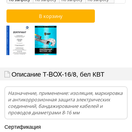
Описание Т-BOX-16/8, бел КВТ
Назначение, применение: изоляция, маркировка
и антикоррозионная защита электрических
соединений, бандажирование кабелей и
проводов диаметрами 8-16 мм
Сертификация