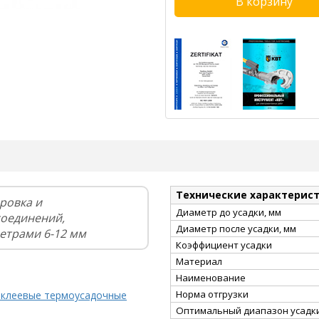
Технические характерис
ровка и
Диаметр до усадки, мм
соединений,
Диаметр после усадки, мм
етрами 6-12 мм
Коэффициент усадки
Материал
Наименование
Норма отгрузки
 клеевые термоусадочные
Оптимальный диапазон усадки