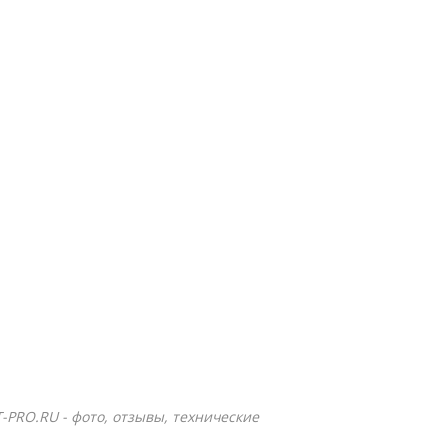
Т-PRO.RU - фото, отзывы, технические