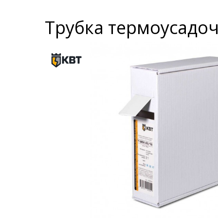
Трубка термоусадочн