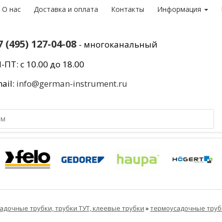
О нас
Доставка и оплата
Контакты
Информация
7 (495) 127-04-08
- многоканальный
-ПТ: с 10.00 до 18.00
ail:
info@german-instrument.ru
адочные трубки, трубки ТУТ, клеевые трубки
»
термоусадочные труб